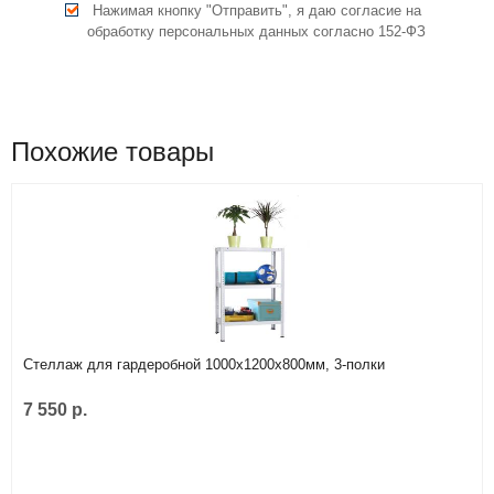
Нажимая кнопку "Отправить", я даю согласие на
обработку персональных данных согласно 152-ФЗ
Похожие товары
Стеллаж для гардеробной 1000х1200х800мм, 3-полки
7 550 р.