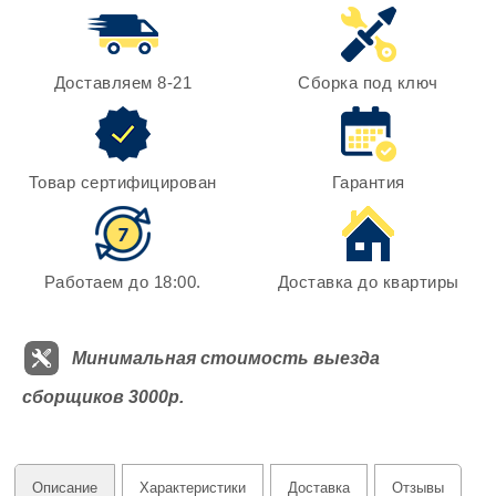
Доставляем 8-21
Сборка под ключ
Товар сертифицирован
Гарантия
Работаем до 18:00.
Доставка до квартиры
Минимальная стоимость выезда
сборщиков 3000р.
Описание
Характеристики
Доставка
Отзывы