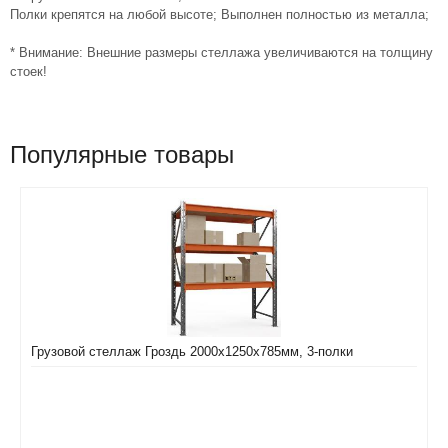
Полки крепятся на любой высоте; Выполнен полностью из металла;
* Внимание: Внешние размеры стеллажа увеличиваются на толщину
стоек!
Популярные товары
Грузовой стеллаж Гроздь 2000х1250х785мм, 3-полки