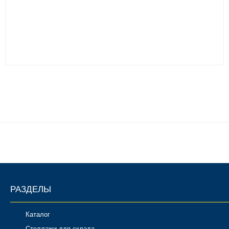
РАЗДЕЛЫ
Каталог
Стеллажи для склада