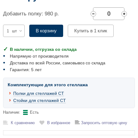
Комплектующие для шкафов
Добавить полку: 980 р.
В корзину
Купить в 1 клик
шт
В наличии, отгрузка со склада
Напрямую от производителя
Доставка по всей России, самовывоз со склада
Гарантия: 5 лет
Комплектующие для этого стеллажа
Полки для стеллажей СТ
Стойки для стеллажей СТ
Наличие:
Есть
К сравнению
В избранное
Запросить оптовую цену