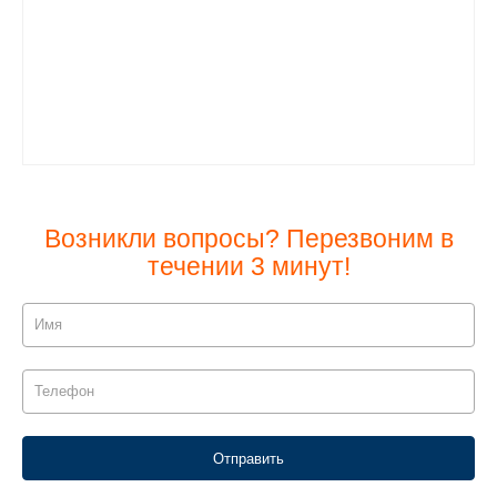
Возникли вопросы? Перезвоним в
течении 3 минут!