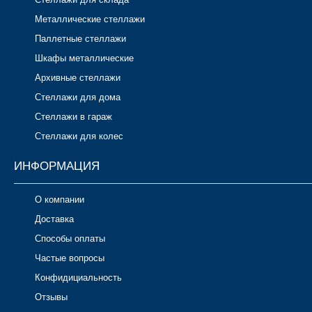
Металлические стеллажи
Паллетные стеллажи
Шкафы металлические
Архивные стеллажи
Стеллажи для дома
Стеллажи в гараж
Стеллажи для колес
ИНФОРМАЦИЯ
О компании
Доставка
Способы оплаты
Частые вопросы
Конфидициальность
Отзывы