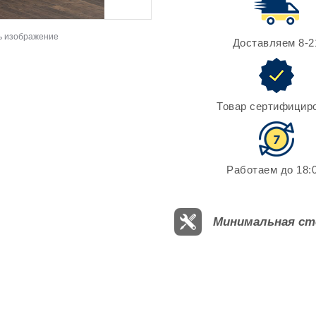
ь изображение
Доставляем 8-2
Товар сертифицир
Работаем до 18:0
Минимальная ст