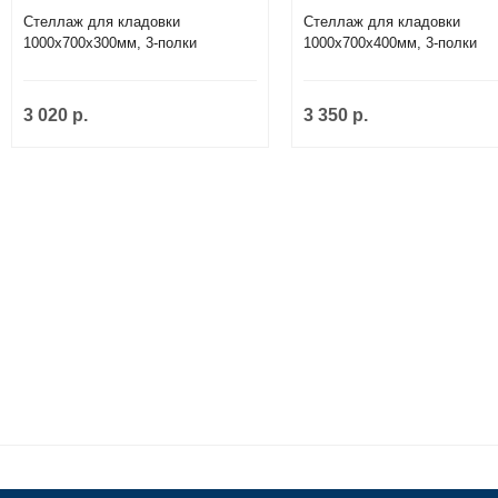
Стеллаж для кладовки
Стеллаж для кладовки
1000х700х300мм, 3-полки
1000х700х400мм, 3-полки
3 020 р.
3 350 р.