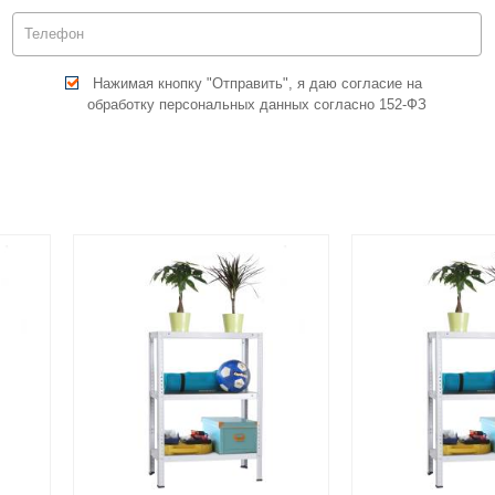
Нажимая кнопку "Отправить", я даю согласие на
обработку персональных данных согласно 152-ФЗ