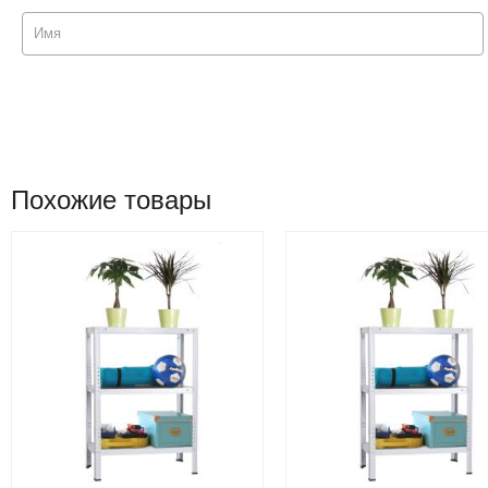
Похожие товары