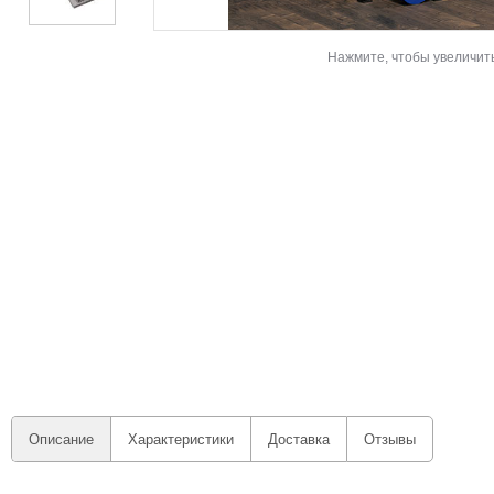
Нажмите, чтобы увеличит
Описание
Характеристики
Доставка
Отзывы