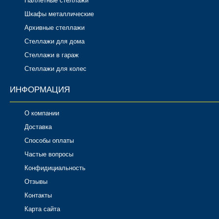
Паллетные стеллажи
Шкафы металлические
Архивные стеллажи
Стеллажи для дома
Стеллажи в гараж
Стеллажи для колес
ИНФОРМАЦИЯ
О компании
Доставка
Способы оплаты
Частые вопросы
Конфидициальность
Отзывы
Контакты
Карта сайта