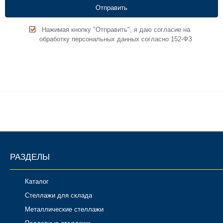
Нажимая кнопку "Отправить", я даю согласие на
обработку персональных данных согласно 152-ФЗ
РАЗДЕЛЫ
Каталог
Стеллажи для склада
Металлические стеллажи