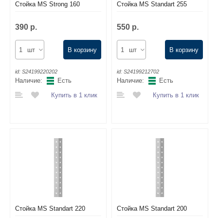
Стойка MS Strong 160
Стойка MS Standart 255
390 р.
550 р.
шт
В корзину
шт
В корзину
id:
S24199220202
id:
S24199212702
Наличие:
Есть
Наличие:
Есть
Купить в 1 клик
Купить в 1 клик
Стойка MS Standart 220
Стойка MS Standart 200