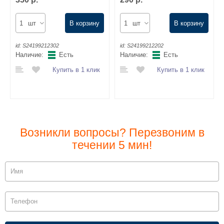
шт
В корзину
шт
В корзину
id:
S24199212302
id:
S24199212202
Наличие:
Есть
Наличие:
Есть
Купить в 1 клик
Купить в 1 клик
Возникли вопросы? Перезвоним в
течении 5 мин!