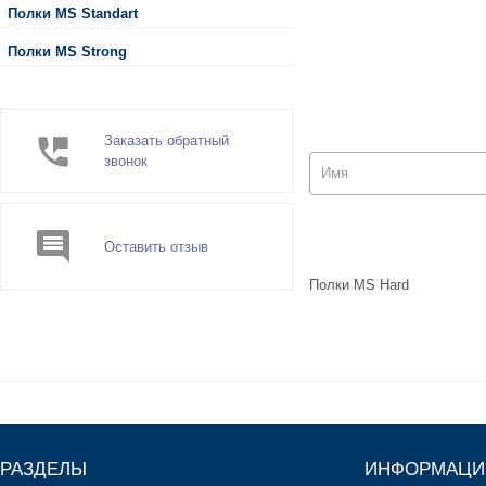
Полки MS Standart
Полки MS Strong
Заказать обратный
звонок
Оставить отзыв
Полки MS Hard
РАЗДЕЛЫ
ИНФОРМАЦИ