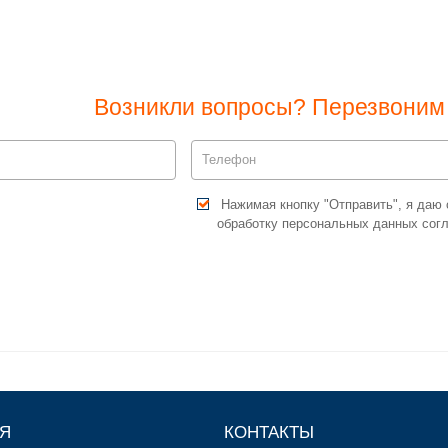
Возникли вопросы? Перезвоним 
Нажимая кнопку "Отправить", я даю 
обработку персональных данных сог
Я
КОНТАКТЫ