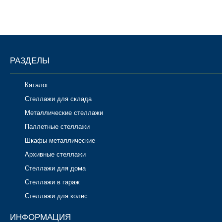
Комплектующие для шкафов
РАЗДЕЛЫ
Каталог
Стеллажи для склада
Металлические стеллажи
Паллетные стеллажи
Шкафы металлические
Архивные стеллажи
Стеллажи для дома
Стеллажи в гараж
Стеллажи для колес
ИНФОРМАЦИЯ