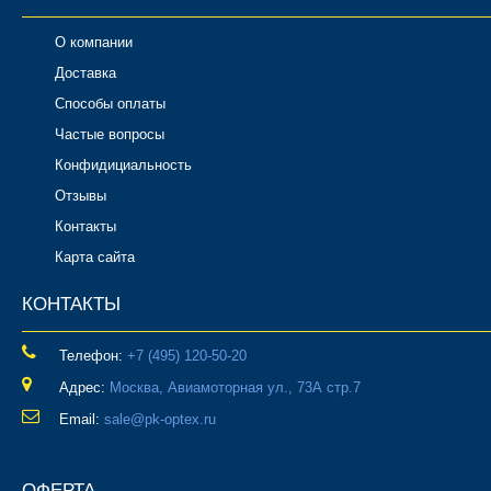
О компании
Доставка
Способы оплаты
Частые вопросы
Конфидициальность
Отзывы
Контакты
Карта сайта
КОНТАКТЫ
Телефон:
‎+7 (495) 120-50-20
Адрес:
Москва, Авиамоторная ул., 73А стр.7
Email:
sale@pk-optex.ru
ОФЕРТА