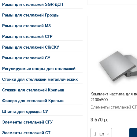
Рамы для стеллажей SGR-ДСП
Рамы для стеллажей Гроздь
Рамы для стеллажей МЗ
Рамы для стеллажей СГР
Рамы для стеллажей СК/СКУ
Рамы для стеллажей СУ
Регулируемые опоры для стеллажей
Стойки для стеллажей металлических
Стяжки для стеллажей Крепыш
Комплект настила для п
2100x500
Фанера для стеллажей Крепыш
Элементы стеллажей С
Штанга для одежды СУ
3 570 р.
Элементы стеллажей СГУ
Элементы стеллажей СТ
шт