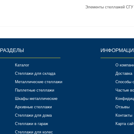
Элементы стеллажей СГУ
РАЗДЕЛЫ
ИНФОРМАЦИ
Каталог
О компан
Стеллажи для склада
Доставка
Металлические стеллажи
Способы 
Паллетные стеллажи
Частые в
Шкафы металлические
Конфидиц
Архивные стеллажи
Отзывы
Стеллажи для дома
Контакты
Стеллажи в гараж
Карта сай
Стеллажи для колес