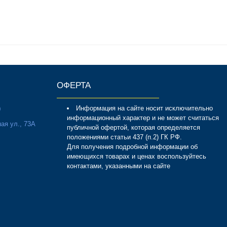
ОФЕРТА
Информация на сайте носит исключительно
0
информационный характер и не может считаться
ая ул., 73А
публичной офертой, которая определяется
положениями статьи 437 (п.2) ГК РФ.
Для получения подробной информации об
имеющихся товарах и ценах воспользуйтесь
контактами, указанными на сайте