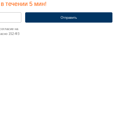
в течении 5 мин!
согласие на
ласно 152-ФЗ