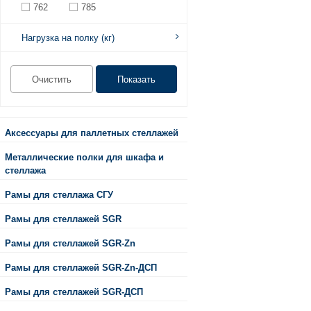
762
785
Нагрузка на полку (кг)
Аксессуары для паллетных стеллажей
Металлические полки для шкафа и
стеллажа
Рамы для стеллажа СГУ
Рамы для стеллажей SGR
Рамы для стеллажей SGR-Zn
Рамы для стеллажей SGR-Zn-ДСП
Рамы для стеллажей SGR-ДСП