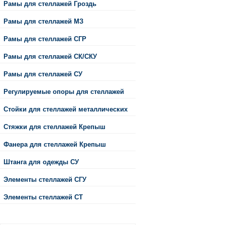
Рамы для стеллажей Гроздь
Рамы для стеллажей МЗ
Рамы для стеллажей СГР
Рамы для стеллажей СК/СКУ
Рамы для стеллажей СУ
Регулируемые опоры для стеллажей
Стойки для стеллажей металлических
Стяжки для стеллажей Крепыш
Фанера для стеллажей Крепыш
Штанга для одежды СУ
Элементы стеллажей СГУ
Элементы стеллажей СТ