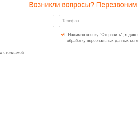
Возникли вопросы? Перезвоним 
Нажимая кнопку "Отправить", я даю 
обработку персональных данных сог
х стеллажей