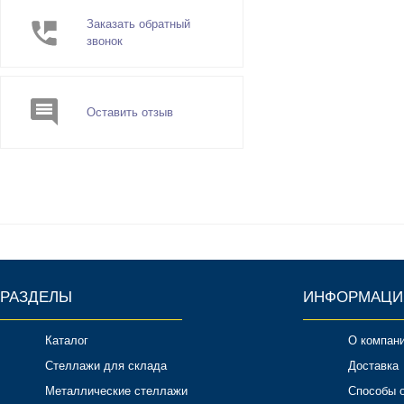
Заказать обратный
звонок
Оставить отзыв
РАЗДЕЛЫ
ИНФОРМАЦИ
Каталог
О компан
Стеллажи для склада
Доставка
Металлические стеллажи
Способы 