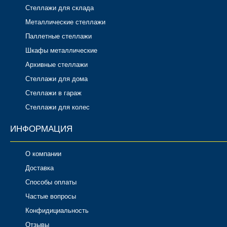
Стеллажи для склада
Металлические стеллажи
Паллетные стеллажи
Шкафы металлические
Архивные стеллажи
Стеллажи для дома
Стеллажи в гараж
Стеллажи для колес
ИНФОРМАЦИЯ
О компании
Доставка
Способы оплаты
Частые вопросы
Конфидициальность
Отзывы