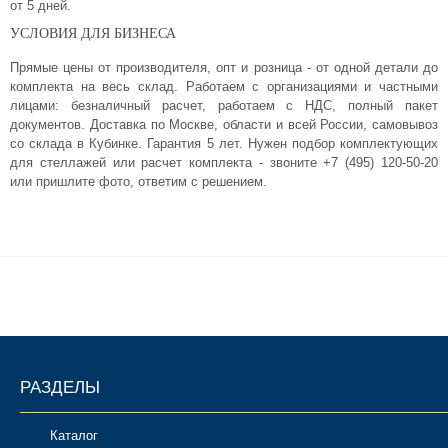
от 5 дней.
УСЛОВИЯ ДЛЯ БИЗНЕСА
Прямые цены от производителя, опт и розница - от одной детали до
комплекта на весь склад. Работаем с организациями и частными
лицами: безналичный расчет, работаем с НДС, полный пакет
документов. Доставка по Москве, области и всей России, самовывоз
со склада в Кубинке. Гарантия 5 лет. Нужен подбор комплектующих
для стеллажей или расчет комплекта - звоните +7 (495) 120-50-20
или пришлите фото, ответим с решением.
РАЗДЕЛЫ
Каталог