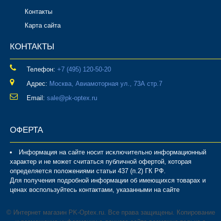
Контакты
Карта сайта
КОНТАКТЫ
Телефон:
‎+7 (495) 120-50-20
Адрес:
Москва, Авиамоторная ул., 73А стр.7
Email:
sale@pk-optex.ru
ОФЕРТА
Информация на сайте носит исключительно информационный
характер и не может считаться публичной офертой, которая
определяется положениями статьи 437 (п.2) ГК РФ.
Для получения подробной информации об имеющихся товарах и
ценах воспользуйтесь контактами, указанными на сайте
© Интернет магазин PK-Optex.ru. Все права защищены. Копирование