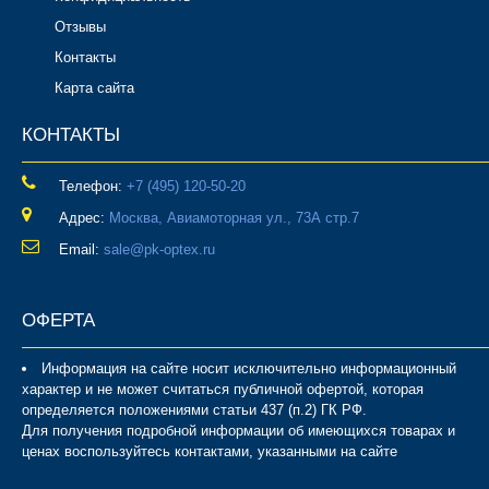
Отзывы
Контакты
Карта сайта
КОНТАКТЫ
Телефон:
‎+7 (495) 120-50-20
Адрес:
Москва, Авиамоторная ул., 73А стр.7
Email:
sale@pk-optex.ru
ОФЕРТА
Информация на сайте носит исключительно информационный
характер и не может считаться публичной офертой, которая
определяется положениями статьи 437 (п.2) ГК РФ.
Для получения подробной информации об имеющихся товарах и
ценах воспользуйтесь контактами, указанными на сайте