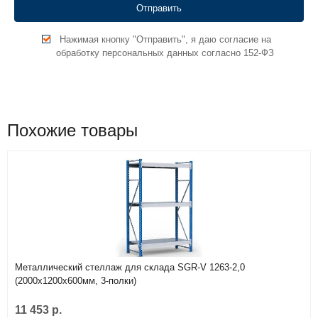
Нажимая кнопку "Отправить", я даю согласие на
обработку персональных данных согласно 152-ФЗ
Похожие товары
Металлический стеллаж для склада SGR-V 1263-2,0
(2000х1200х600мм, 3-полки)
11 453 р.