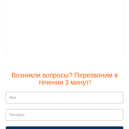
Возникли вопросы? Перезвоним в
течении 3 минут!