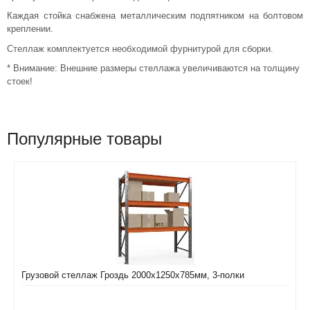
Каждая стойка снабжена металлическим подпятником на болтовом
креплении.
Стеллаж комплектуется необходимой фурнитурой для сборки.
* Внимание: Внешние размеры стеллажа увеличиваются на толщину
стоек!
Популярные товары
Грузовой стеллаж Гроздь 2000х1250х785мм, 3-полки