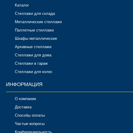
Каталог
Стеллажи для склада
Металлические стеллажи
Паллетные стеллажи
Шкафы металлические
Архивные стеллажи
Стеллажи для дома
Стеллажи в гараж
Стеллажи для колес
ИНФОРМАЦИЯ
О компании
Доставка
Способы оплаты
Частые вопросы
Конфидициальность