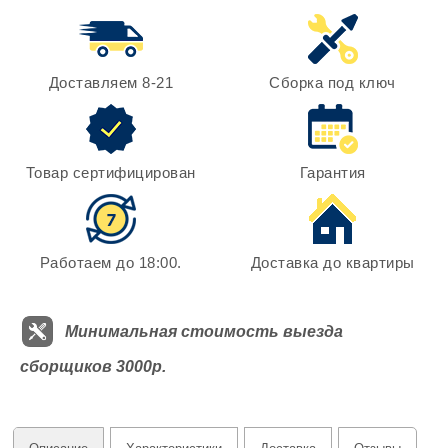
Доставляем 8-21
Сборка под ключ
Товар сертифицирован
Гарантия
Работаем до 18:00.
Доставка до квартиры
Минимальная стоимость выезда
сборщиков 3000р.