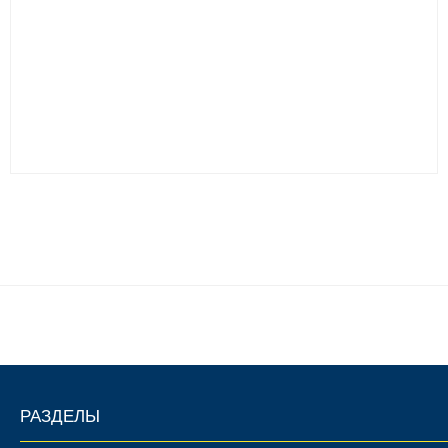
РАЗДЕЛЫ