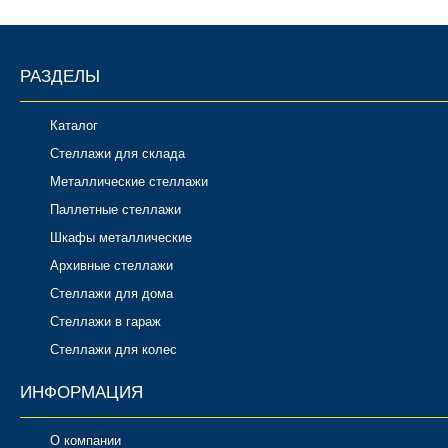
РАЗДЕЛЫ
Каталог
Стеллажи для склада
Металлические стеллажи
Паллетные стеллажи
Шкафы металлические
Архивные стеллажи
Стеллажи для дома
Стеллажи в гараж
Стеллажи для колес
ИНФОРМАЦИЯ
О компании