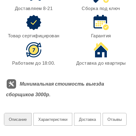
Доставляем 8-21
Сборка под ключ
Товар сертифицирован
Гарантия
Работаем до 18:00.
Доставка до квартиры
Минимальная стоимость выезда
сборщиков 3000р.
Описание
Характеристики
Доставка
Отзывы