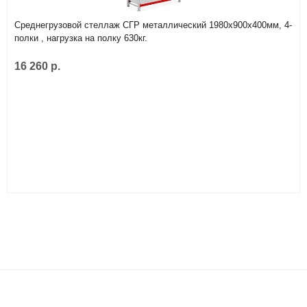
Среднегрузовой стеллаж СГР металлический 1980х900х400мм, 4-
полки , нагрузка на полку 630кг.
16 260 р.