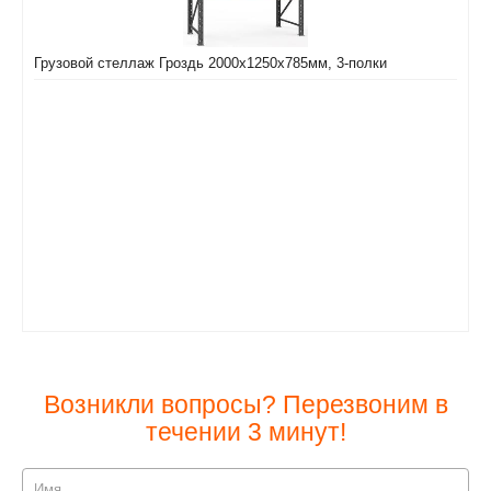
Грузовой стеллаж Гроздь 2000х1250х785мм, 3-полки
Возникли вопросы? Перезвоним в
течении 3 минут!