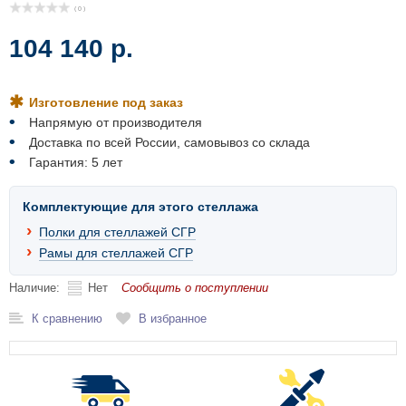
Комплектующие для шкафов
( 0 )
104 140 р.
Изготовление под заказ
Напрямую от производителя
Доставка по всей России, самовывоз со склада
Гарантия: 5 лет
Комплектующие для этого стеллажа
Полки для стеллажей СГР
Рамы для стеллажей СГР
Наличие:
Нет
Сообщить о поступлении
К сравнению
В избранное