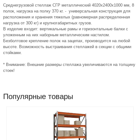
Среднегрузовой стеллаж СГР металлический 4020х2400х1000 мм, 8
полок, нагрузка на полку 370 кг. - универсальная конструкция для
расположения и хранения тяжелых (равномерная распределенная
нагрузка от 300 кг) и крупногабаритных грузов.
В изделие входит: вертикальные рамы и горизонтальные балки с
уложенным на них наборным металлическим настилом.
Безболтовое крепление полок на зацепах, производится на любой
высоте. Возможность выстраивания стеллажей в секции с общими
стойками.
* Внимание: Внешние размеры стеллажа увеличиваются на толщину
стоек!
Популярные товары