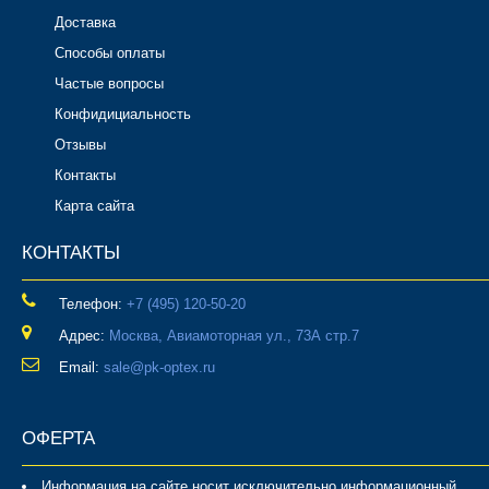
Доставка
Способы оплаты
Частые вопросы
Конфидициальность
Отзывы
Контакты
Карта сайта
КОНТАКТЫ
Телефон:
‎+7 (495) 120-50-20
Адрес:
Москва, Авиамоторная ул., 73А стр.7
Email:
sale@pk-optex.ru
ОФЕРТА
Информация на сайте носит исключительно информационный