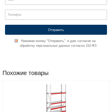
Нажимая кнопку "Отправить", я даю согласие на
обработку персональных данных согласно 152-ФЗ
Похожие товары