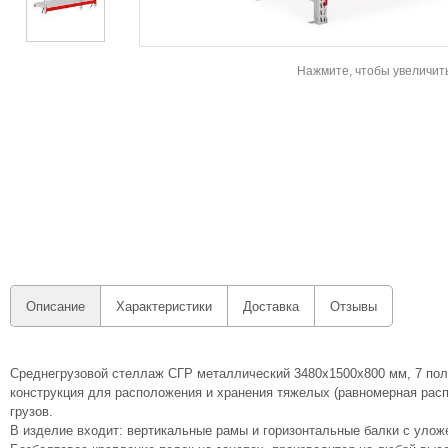
Нажмите, чтобы увеличит
Описание
Характеристики
Доставка
Отзывы
Среднегрузовой стеллаж СГР металлический 3480х1500х800 мм, 7 полок
конструкция для расположения и хранения тяжелых (равномерная распр
грузов.
В изделие входит: вертикальные рамы и горизонтальные балки с уло