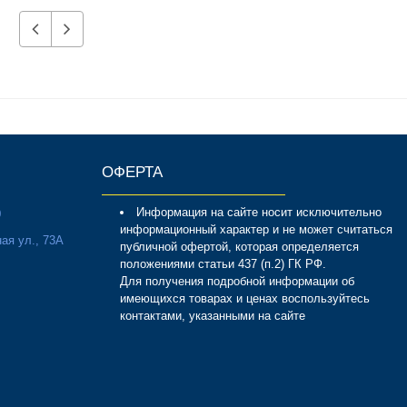
ОФЕРТА
Информация на сайте носит исключительно
0
информационный характер и не может считаться
ая ул., 73А
публичной офертой, которая определяется
положениями статьи 437 (п.2) ГК РФ.
Для получения подробной информации об
имеющихся товарах и ценах воспользуйтесь
контактами, указанными на сайте