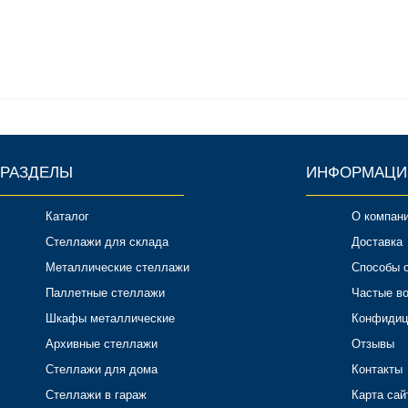
РАЗДЕЛЫ
ИНФОРМАЦИ
Каталог
О компан
Стеллажи для склада
Доставка
Металлические стеллажи
Способы 
Паллетные стеллажи
Частые в
Шкафы металлические
Конфидиц
Архивные стеллажи
Отзывы
Стеллажи для дома
Контакты
Стеллажи в гараж
Карта сай