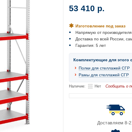
53 410 р.
Изготовление под заказ
Напрямую от производителя
Доставка по всей России, са
Гарантия: 5 лет
Комплектующие для этого 
Полки для стеллажей СГР
Рамы для стеллажей СГР
Наличие:
Нет
Сообщить о п
Доставляем 8-2