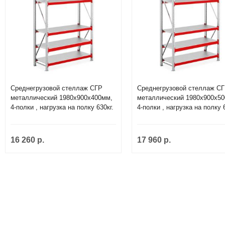
Среднегрузовой стеллаж СГР
Среднегрузовой стеллаж С
металлический 1980х900х400мм,
металлический 1980х900х50
4-полки , нагрузка на полку 630кг.
4-полки , нагрузка на полку 6
16 260 р.
17 960 р.