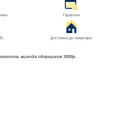
ован
Гарантия
0.
Доставка до квартиры
оимость выезда сборщиков 3000р.