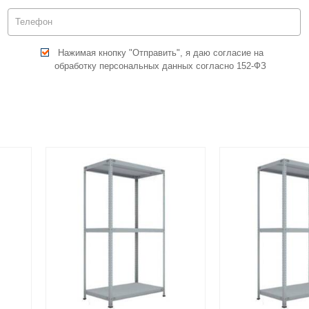
Нажимая кнопку "Отправить", я даю согласие на
обработку персональных данных согласно 152-ФЗ