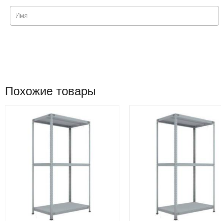
Похожие товары