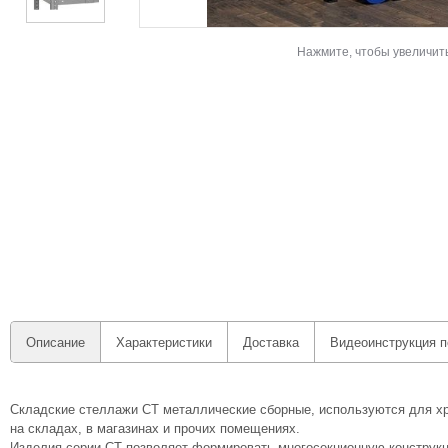
Нажмите, чтобы увеличит
Описание
Характеристики
Доставка
Видеоинструкция п
Складские стеллажи СТ металлические сборные, используются для хр
на складах, в магазинах и прочих помещениях.
Изделия серии СТ позволяет формировать многосекционную конструк