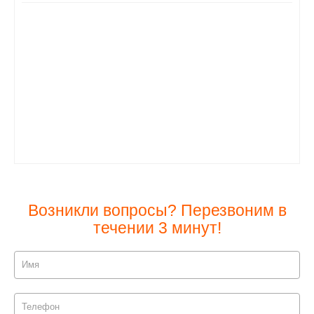
Возникли вопросы? Перезвоним в
течении 3 минут!