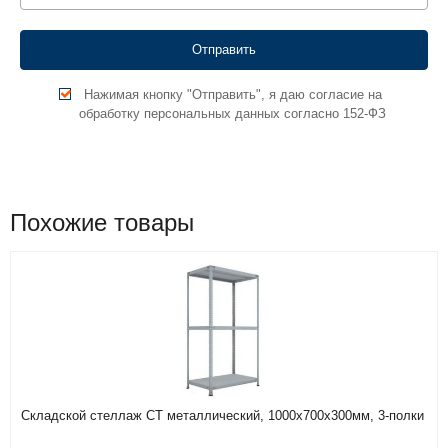
Нажимая кнопку "Отправить", я даю согласие на
обработку персональных данных согласно 152-ФЗ
Похожие товары
Складской стеллаж СТ металлический, 1000х700х300мм, 3-полки