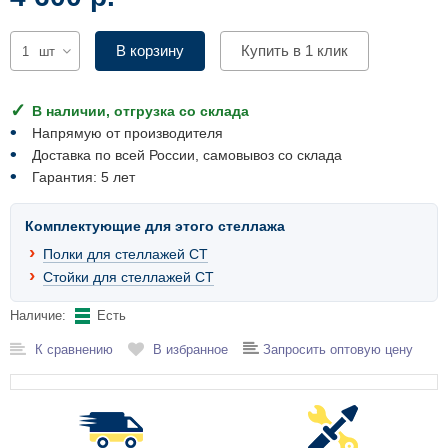
Комплектующие для шкафов
В корзину
Купить в 1 клик
шт
В наличии, отгрузка со склада
Напрямую от производителя
Доставка по всей России, самовывоз со склада
Гарантия: 5 лет
Комплектующие для этого стеллажа
Полки для стеллажей СТ
Стойки для стеллажей СТ
Наличие:
Есть
К сравнению
В избранное
Запросить оптовую цену