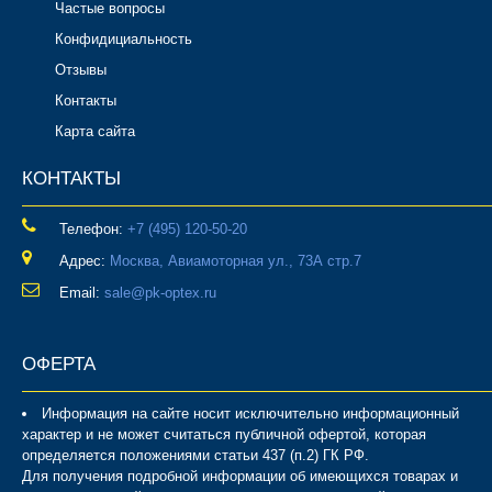
Частые вопросы
Конфидициальность
Отзывы
Контакты
Карта сайта
КОНТАКТЫ
Телефон:
‎+7 (495) 120-50-20
Адрес:
Москва, Авиамоторная ул., 73А стр.7
Email:
sale@pk-optex.ru
ОФЕРТА
Информация на сайте носит исключительно информационный
характер и не может считаться публичной офертой, которая
определяется положениями статьи 437 (п.2) ГК РФ.
Для получения подробной информации об имеющихся товарах и