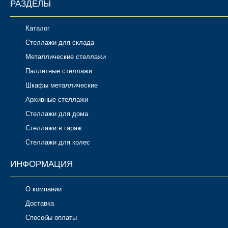
РАЗДЕЛЫ
Каталог
Стеллажи для склада
Металлические стеллажи
Паллетные стеллажи
Шкафы металлические
Архивные стеллажи
Стеллажи для дома
Стеллажи в гараж
Стеллажи для колес
ИНФОРМАЦИЯ
О компании
Доставка
Способы оплаты