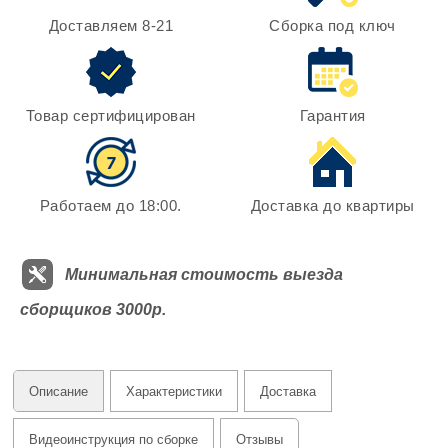
Доставляем 8-21
Сборка под ключ
Товар сертифицирован
Гарантия
Работаем до 18:00.
Доставка до квартиры
Минимальная стоимость выезда
сборщиков 3000р.
Описание
Характеристики
Доставка
Видеоинструкция по сборке
Отзывы