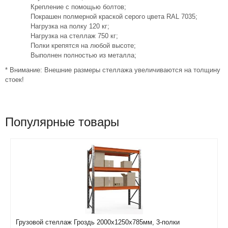
Крепление с помощью болтов;
Покрашен полмерной краской серого цвета RAL 7035;
Нагрузка на полку 120 кг;
Нагрузка на стеллаж 750 кг;
Полки крепятся на любой высоте;
Выполнен полностью из металла;
* Внимание: Внешние размеры стеллажа увеличиваются на толщину
стоек!
Популярные товары
Грузовой стеллаж Гроздь 2000х1250х785мм, 3-полки