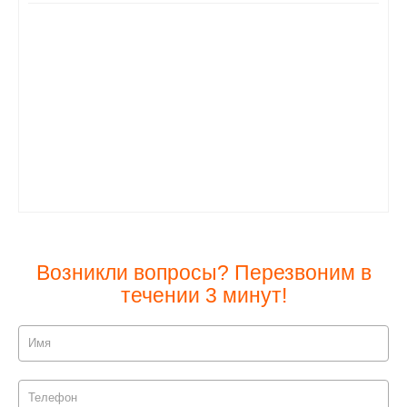
Возникли вопросы? Перезвоним в
течении 3 минут!