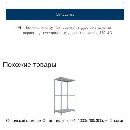
Нажимая кнопку "Отправить", я даю согласие на
обработку персональных данных согласно 152-ФЗ
Похожие товары
Складской стеллаж СТ металлический, 1000х700х300мм, 3-полки