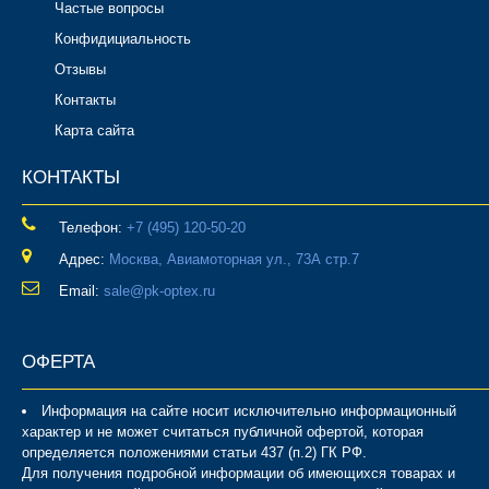
Частые вопросы
Конфидициальность
Отзывы
Контакты
Карта сайта
КОНТАКТЫ
Телефон:
‎+7 (495) 120-50-20
Адрес:
Москва, Авиамоторная ул., 73А стр.7
Email:
sale@pk-optex.ru
ОФЕРТА
Информация на сайте носит исключительно информационный
характер и не может считаться публичной офертой, которая
определяется положениями статьи 437 (п.2) ГК РФ.
Для получения подробной информации об имеющихся товарах и