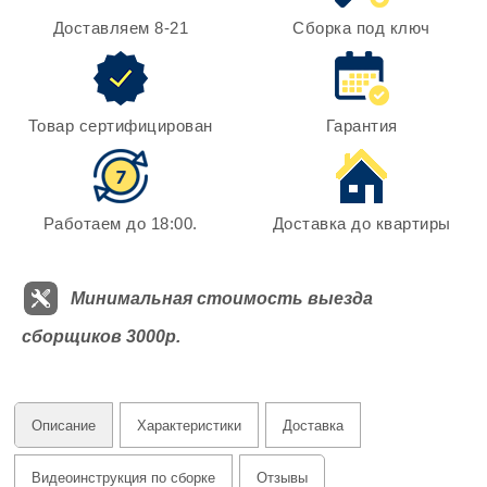
Доставляем 8-21
Сборка под ключ
Товар сертифицирован
Гарантия
Работаем до 18:00.
Доставка до квартиры
Минимальная стоимость выезда
сборщиков 3000р.
Описание
Характеристики
Доставка
Видеоинструкция по сборке
Отзывы