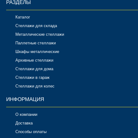
РАЗДЕЛЫ
Каталог
Стеллажи для склада
Металлические стеллажи
Паллетные стеллажи
Шкафы металлические
Архивные стеллажи
Стеллажи для дома
Стеллажи в гараж
Стеллажи для колес
ИНФОРМАЦИЯ
О компании
Доставка
Способы оплаты