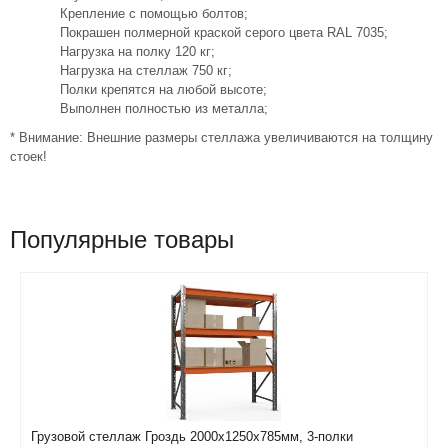
Крепление с помощью болтов;
Покрашен полмерной краской серого цвета RAL 7035;
Нагрузка на полку 120 кг;
Нагрузка на стеллаж 750 кг;
Полки крепятся на любой высоте;
Выполнен полностью из металла;
* Внимание: Внешние размеры стеллажа увеличиваются на толщину
стоек!
Популярные товары
Грузовой стеллаж Гроздь 2000х1250х785мм, 3-полки