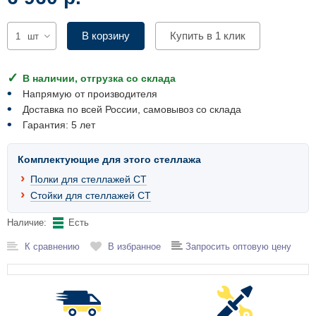
Комплектующие для шкафов
В корзину
Купить в 1 клик
шт
В наличии, отгрузка со склада
Напрямую от производителя
Доставка по всей России, самовывоз со склада
Гарантия: 5 лет
Комплектующие для этого стеллажа
Полки для стеллажей СТ
Стойки для стеллажей СТ
Наличие:
Есть
К сравнению
В избранное
Запросить оптовую цену