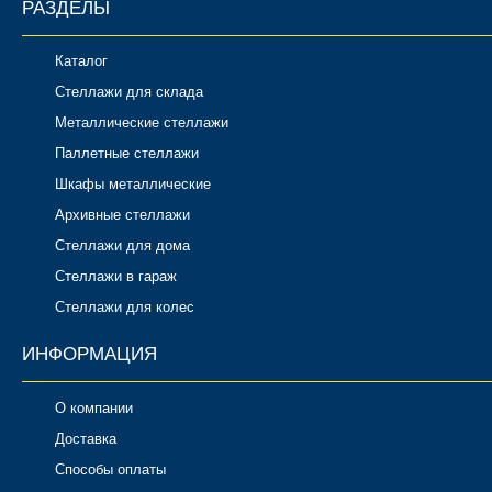
РАЗДЕЛЫ
Каталог
Стеллажи для склада
Металлические стеллажи
Паллетные стеллажи
Шкафы металлические
Архивные стеллажи
Стеллажи для дома
Стеллажи в гараж
Стеллажи для колес
ИНФОРМАЦИЯ
О компании
Доставка
Способы оплаты