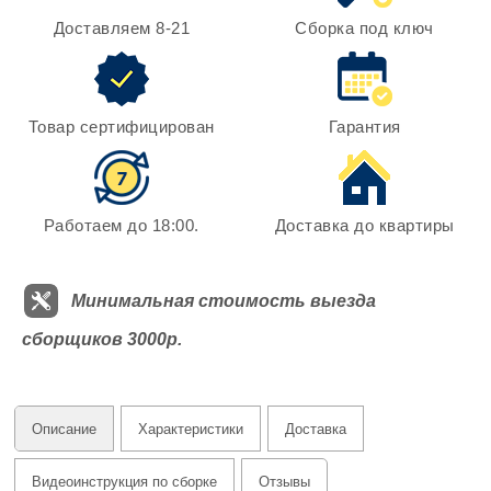
Доставляем 8-21
Сборка под ключ
Товар сертифицирован
Гарантия
Работаем до 18:00.
Доставка до квартиры
Минимальная стоимость выезда
сборщиков 3000р.
Описание
Характеристики
Доставка
Видеоинструкция по сборке
Отзывы