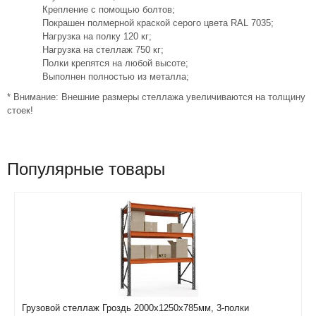
Крепление с помощью болтов;
Покрашен полмерной краской серого цвета RAL 7035;
Нагрузка на полку 120 кг;
Нагрузка на стеллаж 750 кг;
Полки крепятся на любой высоте;
Выполнен полностью из металла;
* Внимание: Внешние размеры стеллажа увеличиваются на толщину
стоек!
Популярные товары
Грузовой стеллаж Гроздь 2000х1250х785мм, 3-полки