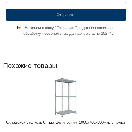
Нажимая кнопку "Отправить", я даю согласие на
обработку персональных данных согласно 152-ФЗ
Похожие товары
Складской стеллаж СТ металлический, 1000х700х300мм, 3-полки