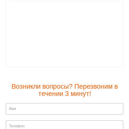
Возникли вопросы? Перезвоним в
течении 3 минут!