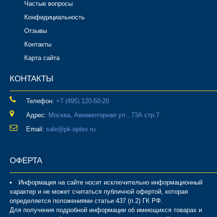
Частые вопросы
Конфидициальность
Отзывы
Контакты
Карта сайта
КОНТАКТЫ
Телефон:
‎+7 (495) 120-50-20
Адрес:
Москва, Авиамоторная ул., 73А стр.7
Email:
sale@pk-optex.ru
ОФЕРТА
Информация на сайте носит исключительно информационный
характер и не может считаться публичной офертой, которая
определяется положениями статьи 437 (п.2) ГК РФ.
Для получения подробной информации об имеющихся товарах и