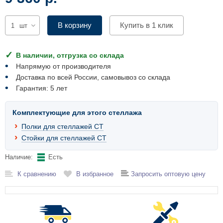
Комплектующие для шкафов
В корзину
Купить в 1 клик
шт
В наличии, отгрузка со склада
Напрямую от производителя
Доставка по всей России, самовывоз со склада
Гарантия: 5 лет
Комплектующие для этого стеллажа
Полки для стеллажей СТ
Стойки для стеллажей СТ
Наличие:
Есть
К сравнению
В избранное
Запросить оптовую цену