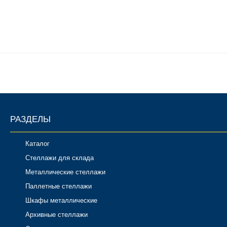
РАЗДЕЛЫ
Каталог
Стеллажи для склада
Металлические стеллажи
Паллетные стеллажи
Шкафы металлические
Архивные стеллажи