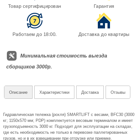
Товар сертифицирован
Гарантия
Работаем до 18:00.
Доставка до квартиры
Минимальная стоимость выезда
сборщиков 3000р.
Описание
Характеристики
Доставка
Отзывы
Гидравлическая тележка (рохля) SMARTLIFT с весами, BFC30 (3000
кг; 1150х570 мм; PDP) комплектуется весовым терминалом и имеет
грузоподъемность 3000 кг. Подходит для эксплуатации на складах,
где есть необходимость не только в перевозке паллетированных
грузов, но и в их взвешивании при отгрузке или приемке.