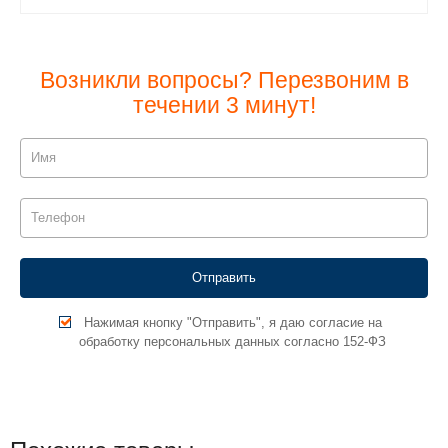
Возникли вопросы? Перезвоним в
течении 3 минут!
Нажимая кнопку "Отправить", я даю согласие на
обработку персональных данных согласно 152-ФЗ