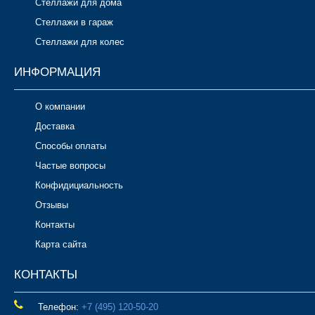
Стеллажи для дома
Стеллажи в гараж
Стеллажи для колес
ИНФОРМАЦИЯ
О компании
Доставка
Способы оплаты
Частые вопросы
Конфидициальность
Отзывы
Контакты
Карта сайта
КОНТАКТЫ
Телефон:
‎+7 (495) 120-50-20