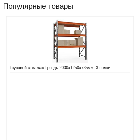
Популярные товары
Грузовой стеллаж Гроздь 2000х1250х785мм, 3-полки