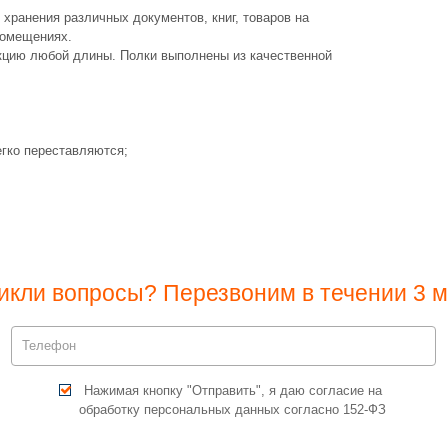
хранения различных документов, книг, товаров на
 помещениях.
кцию любой длины. Полки выполнены из качественной
гко переставляются;
икли вопросы? Перезвоним в течении 3 м
Нажимая кнопку "Отправить", я даю согласие на
обработку персональных данных согласно 152-ФЗ