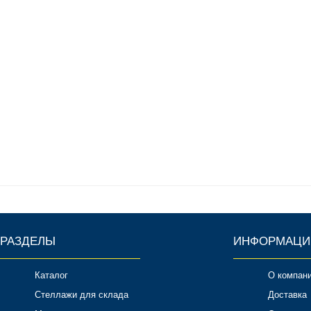
РАЗДЕЛЫ
ИНФОРМАЦИ
Каталог
О компан
Стеллажи для склада
Доставка