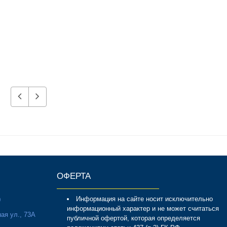
ОФЕРТА
Информация на сайте носит исключительно
0
информационный характер и не может считаться
ая ул., 73А
публичной офертой, которая определяется