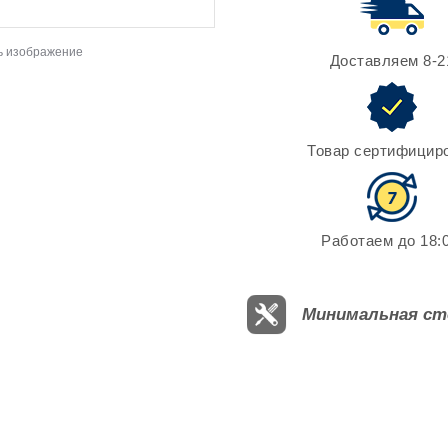
ь изображение
Доставляем 8-2
Товар сертифицир
Работаем до 18:0
Минимальная ст