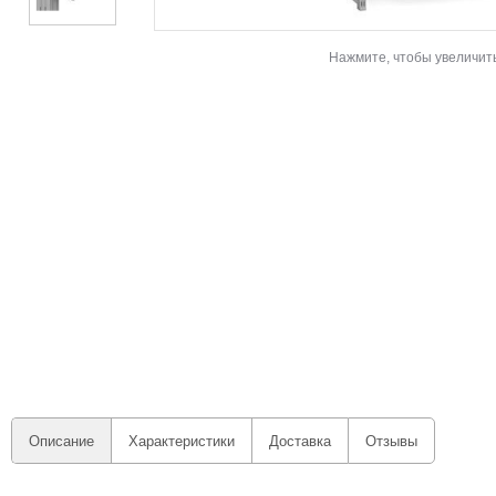
Нажмите, чтобы увеличит
Описание
Характеристики
Доставка
Отзывы