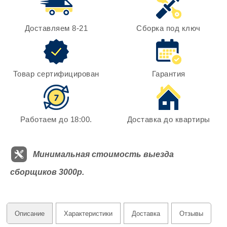
Доставляем 8-21
Сборка под ключ
Товар сертифицирован
Гарантия
Работаем до 18:00.
Доставка до квартиры
Минимальная стоимость выезда
сборщиков 3000р.
Описание
Характеристики
Доставка
Отзывы