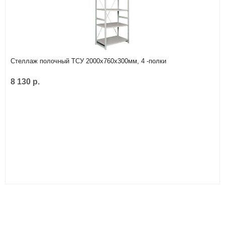
Стеллаж полочный ТСУ 2000х760х300мм, 4 -полки
8 130 р.