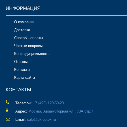
ИНФОРМАЦИЯ
О компании
Доставка
Способы оплаты
Частые вопросы
Конфидициальность
Отзывы
Контакты
Карта сайта
КОНТАКТЫ
Телефон:
‎+7 (495) 120-50-20
Адрес:
Москва, Авиамоторная ул., 73А стр.7
Email:
sale@pk-optex.ru