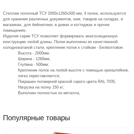
Стеллаж полочный ТСУ 2000х1260х500 мм, 4 полки, используются
для хранения различных документов, книг, товаров на складах, в
магазинах, для библиотеки, в домах и коттеджах и прочих
помещениях.
Изделия серии ТСУ позволяет формировать многосекционную
конструкцию любой длины. Полки выполнены из качественной
холоднокатаной стали, крепление полок к стойкам - Безболтовое.
Высота - 2000мм;
Ширина - 1260мм;
Глубина - 500мм;
Крепление полок на любой высоте с помощью кронштейнов,
легко переставляются;
Покрашен полмерной краской серого цвета RAL 7035;
Нагрузка на полку 150 кг;
Выполнен полностью из металла;
Популярные товары