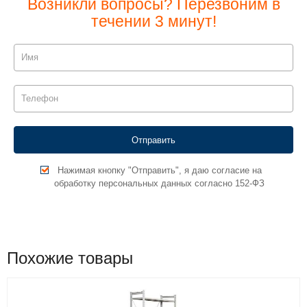
Возникли вопросы? Перезвоним в
течении 3 минут!
Нажимая кнопку "Отправить", я даю согласие на
обработку персональных данных согласно 152-ФЗ
Похожие товары