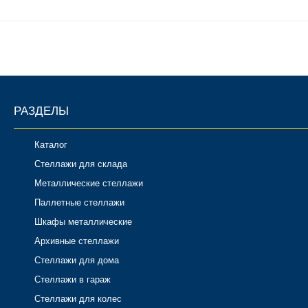
РАЗДЕЛЫ
Каталог
Стеллажи для склада
Металлические стеллажи
Паллетные стеллажи
Шкафы металлические
Архивные стеллажи
Стеллажи для дома
Стеллажи в гараж
Стеллажи для колес