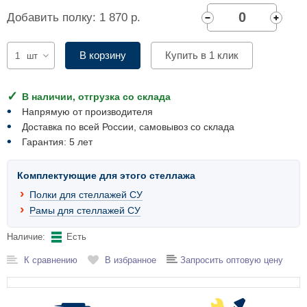
Комплектующие для шкафов
Добавить полку: 1 870 р.
В корзину
Купить в 1 клик
шт
В наличии, отгрузка со склада
Напрямую от производителя
Доставка по всей России, самовывоз со склада
Гарантия: 5 лет
Комплектующие для этого стеллажа
Полки для стеллажей СУ
Рамы для стеллажей СУ
Наличие:
Есть
К сравнению
В избранное
Запросить оптовую цену