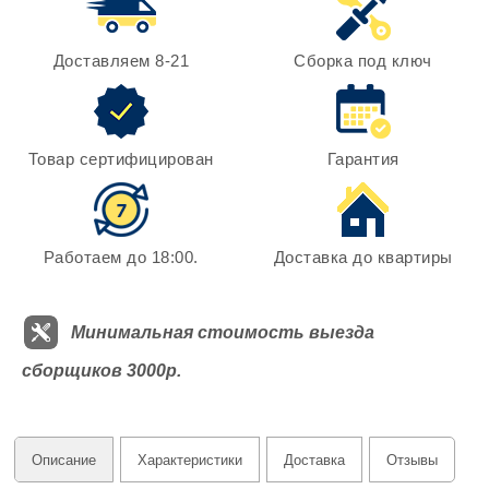
Доставляем 8-21
Сборка под ключ
Товар сертифицирован
Гарантия
Работаем до 18:00.
Доставка до квартиры
Минимальная стоимость выезда
сборщиков 3000р.
Описание
Характеристики
Доставка
Отзывы