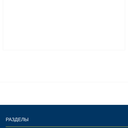
РАЗДЕЛЫ