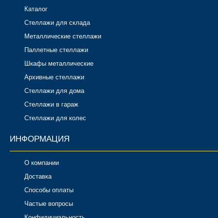
Каталог
Стеллажи для склада
Металлические стеллажи
Паллетные стеллажи
Шкафы металлические
Архивные стеллажи
Стеллажи для дома
Стеллажи в гараж
Стеллажи для колес
ИНФОРМАЦИЯ
О компании
Доставка
Способы оплаты
Частые вопросы
Конфидициальность