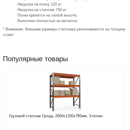
Нагрузка на полку 120 кг;
Нагрузка на стеллаж 750 кг;
Полки крепятся на любой высоте;
Выполнен полностью из металла;
* Внимание: Внешние размеры стеллажа увеличиваются на толщину
стоек!
Популярные товары
Грузовой стеллаж Гроздь 2000х1250х785мм, 3-полки