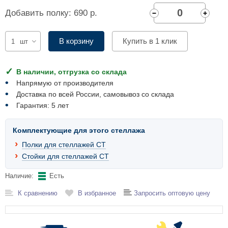
Комплектующие для шкафов
Добавить полку: 690 р.
В корзину
Купить в 1 клик
шт
В наличии, отгрузка со склада
Напрямую от производителя
Доставка по всей России, самовывоз со склада
Гарантия: 5 лет
Комплектующие для этого стеллажа
Полки для стеллажей СТ
Стойки для стеллажей СТ
Наличие:
Есть
К сравнению
В избранное
Запросить оптовую цену