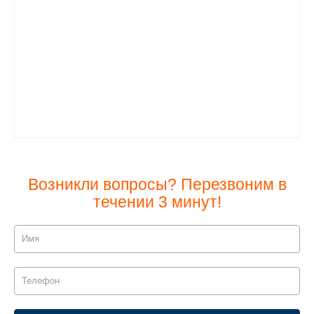
Возникли вопросы? Перезвоним в
течении 3 минут!