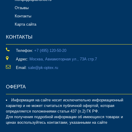
Отзывы
Контакты
Карта сайта
КОНТАКТЫ
Телефон:
‎+7 (495) 120-50-20
Адрес:
Москва, Авиамоторная ул., 73А стр.7
Email:
sale@pk-optex.ru
ОФЕРТА
Информация на сайте носит исключительно информационный
характер и не может считаться публичной офертой, которая
определяется положениями статьи 437 (п.2) ГК РФ.
Для получения подробной информации об имеющихся товарах и
ценах воспользуйтесь контактами, указанными на сайте