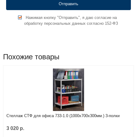
Нажимая кнопку "Отправить", я даю согласие на
обработку персональных данных согласно 152-ФЗ
Похожие товары
Стеллаж СТФ для офиса 733-1.0 (1000х700х300мм.) 3-полки
3 020 р.