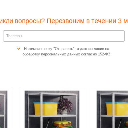
икли вопросы? Перезвоним в течении 3 м
Нажимая кнопку "Отправить", я даю согласие на
обработку персональных данных согласно 152-ФЗ