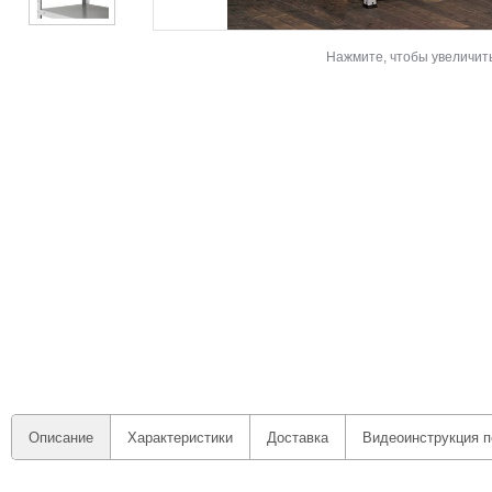
Нажмите, чтобы увеличит
Описание
Характеристики
Доставка
Видеоинструкция п