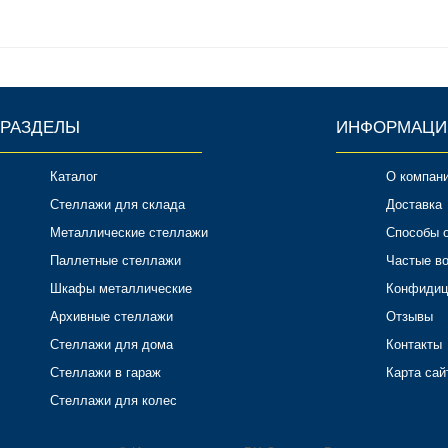
РАЗДЕЛЫ
ИНФОРМАЦИ
Каталог
О компан
Стеллажи для склада
Доставка
Металлические стеллажи
Способы 
Паллетные стеллажи
Частые в
Шкафы металлические
Конфидиц
Архивные стеллажи
Отзывы
Стеллажи для дома
Контакты
Стеллажи в гараж
Карта сай
Стеллажи для колес