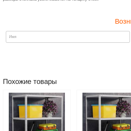
Возн
Похожие товары