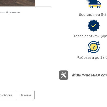
ь изображение
Доставляем 8-2
Товар сертифицир
Работаем до 18:0
Минимальная ст
о сборке
Отзывы