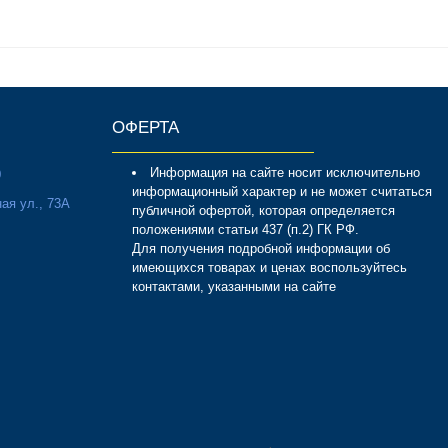
ОФЕРТА
Информация на сайте носит исключительно
0
информационный характер и не может считаться
ая ул., 73А
публичной офертой, которая определяется
положениями статьи 437 (п.2) ГК РФ.
Для получения подробной информации об
имеющихся товарах и ценах воспользуйтесь
контактами, указанными на сайте