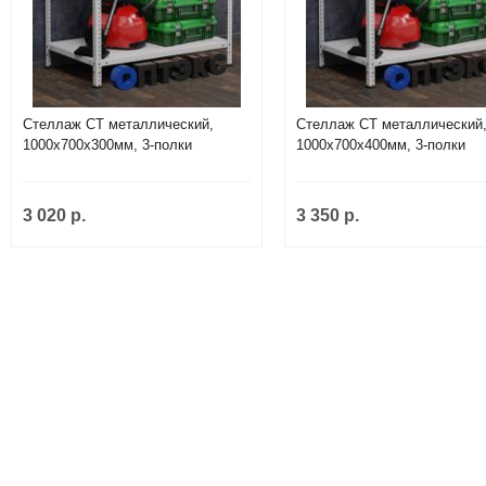
Стеллаж СТ металлический,
Стеллаж СТ металлический
1000х700х300мм, 3-полки
1000х700х400мм, 3-полки
3 020 р.
3 350 р.