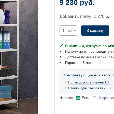
9 230 руб.
Добавить полку: 1 270 р.
В корзину
шт
В наличии, отгрузка со ск
Напрямую от производителя
Доставка по всей России, са
Гарантия: 5 лет
Комплектующие для этого 
Полки для стеллажей СТ
Стойки для стеллажей СТ
Наличие:
Есть
К сравне