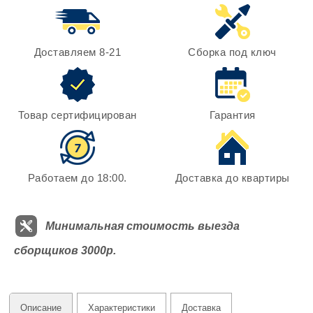
Доставляем 8-21
Сборка под ключ
Товар сертифицирован
Гарантия
Работаем до 18:00.
Доставка до квартиры
Минимальная стоимость выезда
сборщиков 3000р.
Описание
Характеристики
Доставка