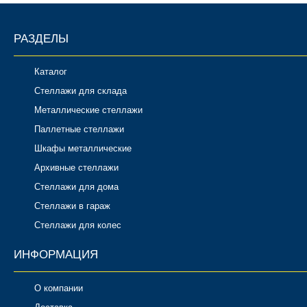
РАЗДЕЛЫ
Каталог
Стеллажи для склада
Металлические стеллажи
Паллетные стеллажи
Шкафы металлические
Архивные стеллажи
Стеллажи для дома
Стеллажи в гараж
Стеллажи для колес
ИНФОРМАЦИЯ
О компании