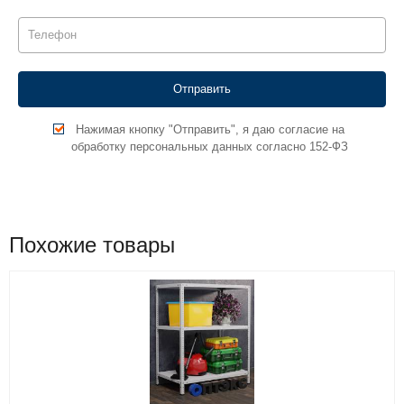
Нажимая кнопку "Отправить", я даю согласие на
обработку персональных данных согласно 152-ФЗ
Похожие товары