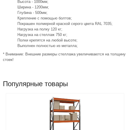
Высота - 1000мм;
Ширина - 1200мм;
Глубина - 500мм;
Крепление с помощью болтов;
Покрашен полмерной краской серого цвета RAL 7035;
Нагрузка на полку 120 кг;
Нагрузка на стеллаж 750 кг;
Полки крепятся на любой высоте;
Выполнен полностью из металла;
* Внимание: Внешние размеры стеллажа увеличиваются на толщину
стоек!
Популярные товары