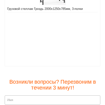
Грузовой стеллаж Гроздь 2000х1250х785мм, 3-полки
Возникли вопросы? Перезвоним в
течении 3 минут!