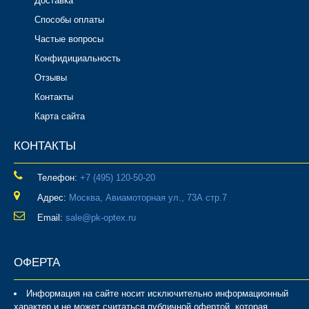
Доставка
Способы оплаты
Частые вопросы
Конфидициальность
Отзывы
Контакты
Карта сайта
КОНТАКТЫ
Телефон:
‎+7 (495) 120-50-20
Адрес:
Москва, Авиамоторная ул., 73А стр.7
Email:
sale@pk-optex.ru
ОФЕРТА
Информация на сайте носит исключительно информационный
характер и не может считаться публичной офертой, которая