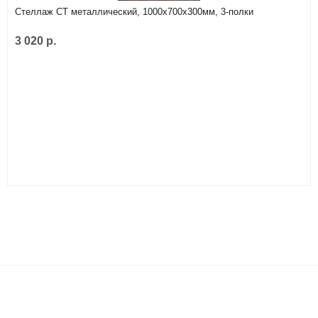
Стеллаж СТ металлический, 1000х700х300мм, 3-полки
3 020 р.