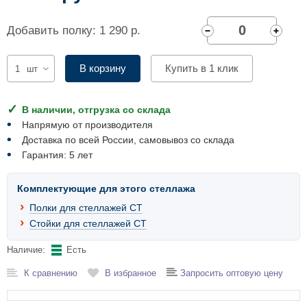
Комплектующие для шкафов
Добавить полку: 1 290 р.
В корзину
Купить в 1 клик
шт
В наличии, отгрузка со склада
Напрямую от производителя
Доставка по всей России, самовывоз со склада
Гарантия: 5 лет
Комплектующие для этого стеллажа
Полки для стеллажей СТ
Стойки для стеллажей СТ
Наличие:
Есть
К сравнению
В избранное
Запросить оптовую цену