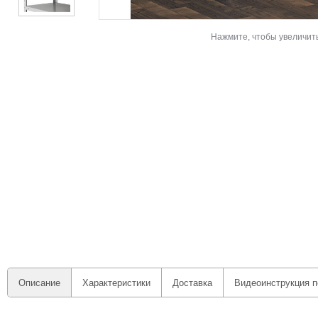
Нажмите, чтобы увеличит
Описание
Характеристики
Доставка
Видеоинструкция п