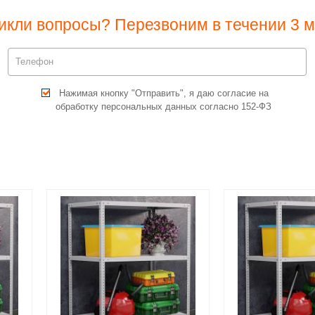
икли вопросы? Перезвоним в течении 3 м
Нажимая кнопку "Отправить", я даю согласие на
обработку персональных данных согласно 152-ФЗ