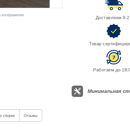
ь изображение
Доставляем 8-2
Товар сертифицир
Работаем до 18:0
Минимальная ст
о сборке
Отзывы