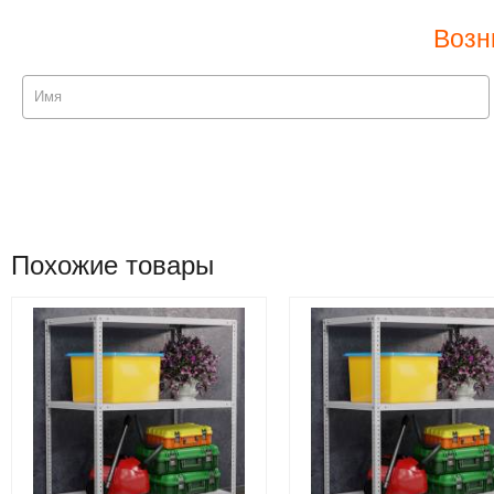
Возн
Похожие товары