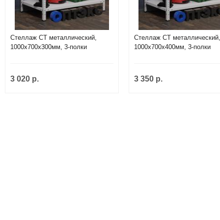
Стеллаж СТ металлический,
Стеллаж СТ металлический
1000х700х300мм, 3-полки
1000х700х400мм, 3-полки
3 020 р.
3 350 р.