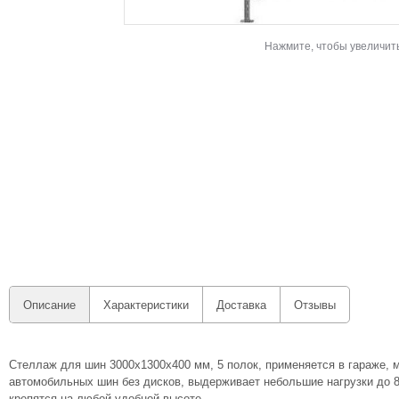
Нажмите, чтобы увеличит
Описание
Характеристики
Доставка
Отзывы
Стеллаж для шин 3000х1300х400 мм, 5 полок, применяется в гараже, м
автомобильных шин без дисков, выдерживает небольшие нагрузки до 80
крепятся на любой удобной высоте.