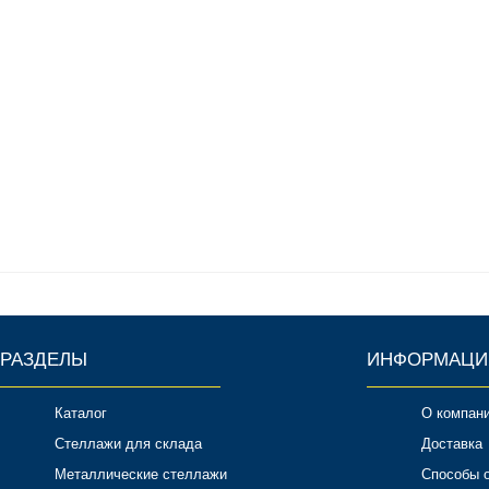
РАЗДЕЛЫ
ИНФОРМАЦИ
Каталог
О компан
Стеллажи для склада
Доставка
Металлические стеллажи
Способы 