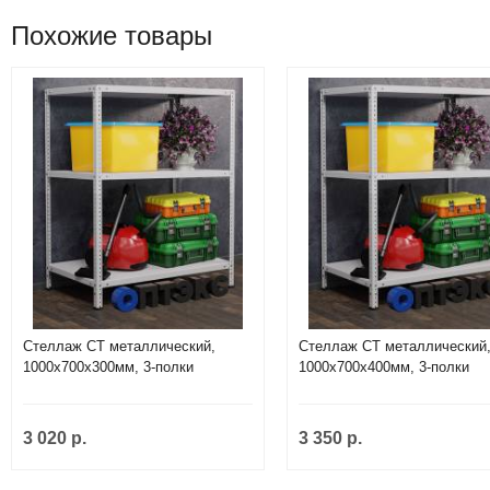
Похожие товары
Стеллаж СТ металлический,
Стеллаж СТ металлический
1000х700х300мм, 3-полки
1000х700х400мм, 3-полки
3 020 р.
3 350 р.