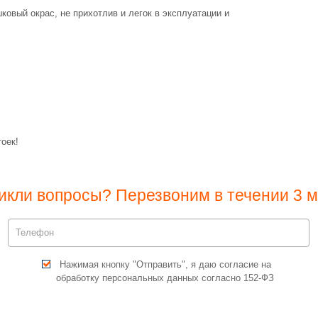
овый окрас, не прихотлив и легок в эксплуатации и
оек!
икли вопросы? Перезвоним в течении 3 м
Нажимая кнопку "Отправить", я даю согласие на
обработку персональных данных согласно 152-ФЗ