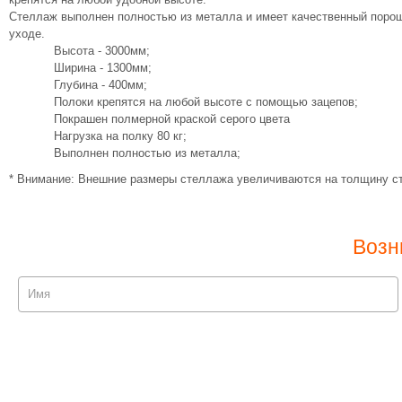
Стеллаж выполнен полностью из металла и имеет качественный порошк
уходе.
Высота - 3000мм;
Ширина - 1300мм;
Глубина - 400мм;
Полоки крепятся на любой высоте с помощью зацепов;
Покрашен полмерной краской серого цвета
Нагрузка на полку 80 кг;
Выполнен полностью из металла;
* Внимание: Внешние размеры стеллажа увеличиваются на толщину ст
Возн