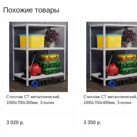
Похожие товары
Стеллаж СТ металлический,
Стеллаж СТ металлический
1000х700х300мм, 3-полки
1000х700х400мм, 3-полки
3 020 р.
3 350 р.