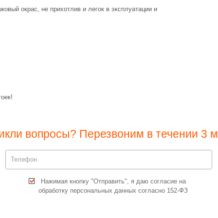
овый окрас, не прихотлив и легок в эксплуатации и
оек!
икли вопросы? Перезвоним в течении 3 м
Нажимая кнопку "Отправить", я даю согласие на
обработку персональных данных согласно 152-ФЗ