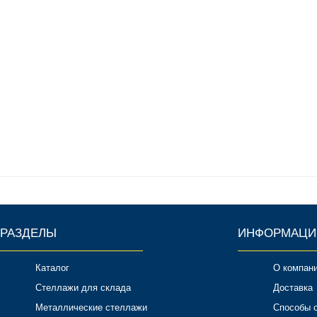
РАЗДЕЛЫ
ИНФОРМАЦИ
Каталог
О компан
Стеллажи для склада
Доставка
Металлические стеллажи
Способы 