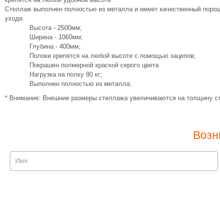
Стеллаж выполнен полностью из металла и имеет качественный порошк
уходе.
Высота - 2500мм;
Ширина - 1060мм;
Глубина - 400мм;
Полоки крепятся на любой высоте с помощью зацепов;
Покрашен полмерной краской серого цвета
Нагрузка на полку 80 кг;
Выполнен полностью из металла;
* Внимание: Внешние размеры стеллажа увеличиваются на толщину ст
Возн