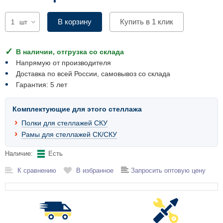
Комплектующие для шкафов
В корзину
Купить в 1 клик
шт
В наличии, отгрузка со склада
Напрямую от производителя
Доставка по всей России, самовывоз со склада
Гарантия: 5 лет
Комплектующие для этого стеллажа
Полки для стеллажей СКУ
Рамы для стеллажей СК/СКУ
Наличие:
Есть
К сравнению
В избранное
Запросить оптовую цену