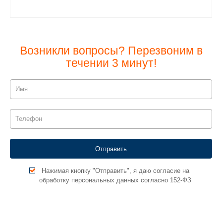
Возникли вопросы? Перезвоним в
течении 3 минут!
Нажимая кнопку "Отправить", я даю согласие на
обработку персональных данных согласно 152-ФЗ