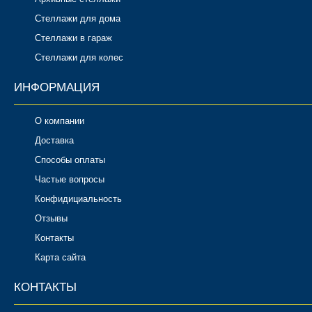
Стеллажи для дома
Стеллажи в гараж
Стеллажи для колес
ИНФОРМАЦИЯ
О компании
Доставка
Способы оплаты
Частые вопросы
Конфидициальность
Отзывы
Контакты
Карта сайта
КОНТАКТЫ