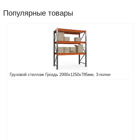
Популярные товары
Грузовой стеллаж Гроздь 2000х1250х785мм, 3-полки