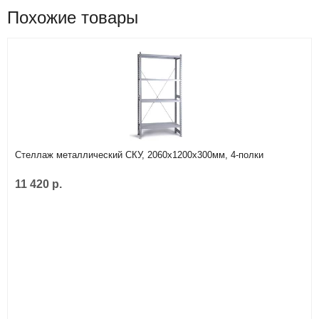
Похожие товары
Стеллаж металлический СКУ, 2060х1200х300мм, 4-полки
11 420 р.