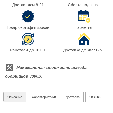
Доставляем 8-21
Сборка под ключ
Товар сертифицирован
Гарантия
Работаем до 18:00.
Доставка до квартиры
Минимальная стоимость выезда
сборщиков 3000р.
Описание
Характеристики
Доставка
Отзывы