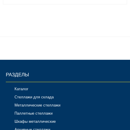
РАЗДЕЛЫ
Каталог
Стеллажи для склада
Металлические стеллажи
Паллетные стеллажи
Шкафы металлические
Архивные стеллажи