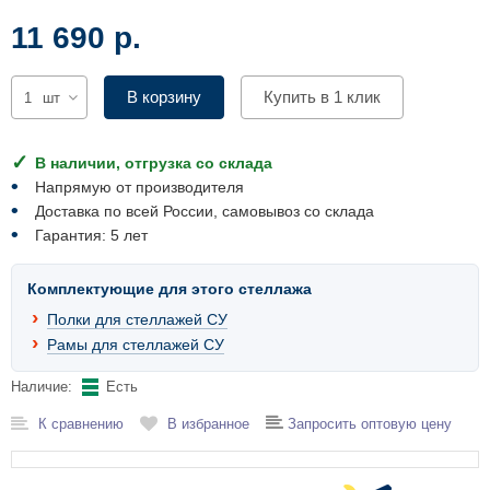
Комплектующие для шкафов
11 690 р.
В корзину
Купить в 1 клик
шт
В наличии, отгрузка со склада
Напрямую от производителя
Доставка по всей России, самовывоз со склада
Гарантия: 5 лет
Комплектующие для этого стеллажа
Полки для стеллажей СУ
Рамы для стеллажей СУ
Наличие:
Есть
К сравнению
В избранное
Запросить оптовую цену