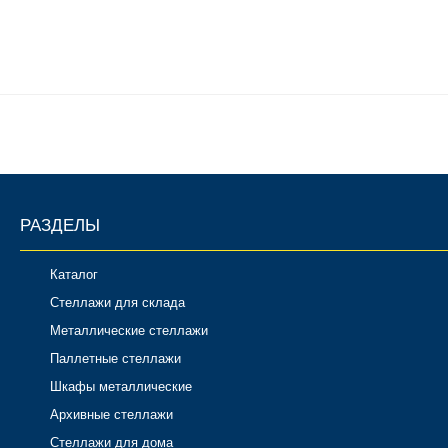
РАЗДЕЛЫ
Каталог
Стеллажи для склада
Металлические стеллажи
Паллетные стеллажи
Шкафы металлические
Архивные стеллажи
Стеллажи для дома