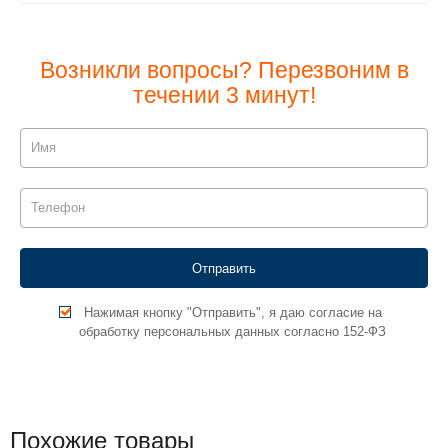
Возникли вопросы? Перезвоним в
течении 3 минут!
Нажимая кнопку "Отправить", я даю согласие на
обработку персональных данных согласно 152-ФЗ
Похожие товары