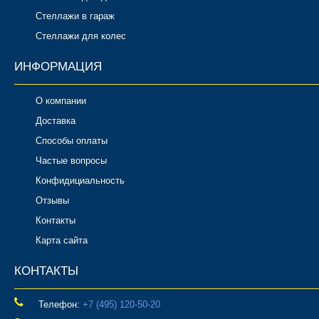
Стеллажи в гараж
Стеллажи для колес
ИНФОРМАЦИЯ
О компании
Доставка
Способы оплаты
Частые вопросы
Конфидициальность
Отзывы
Контакты
Карта сайта
КОНТАКТЫ
Телефон:
‎+7 (495) 120-50-20