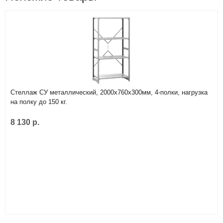
Стеллаж СУ металлический, 2000х760х300мм, 4-полки, нагрузка
на полку до 150 кг.
8 130 р.