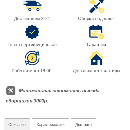
Доставляем 8-21
Сборка под ключ
Товар сертифицирован
Гарантия
Работаем до 18:00.
Доставка до квартиры
Минимальная стоимость выезда
сборщиков 3000р.
Описание
Характеристики
Доставка