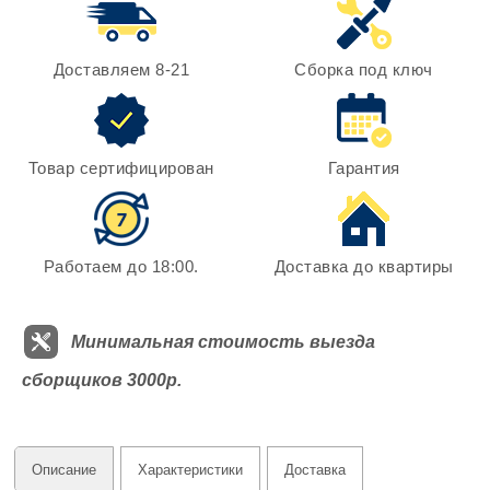
Доставляем 8-21
Сборка под ключ
Товар сертифицирован
Гарантия
Работаем до 18:00.
Доставка до квартиры
Минимальная стоимость выезда
сборщиков 3000р.
Описание
Характеристики
Доставка