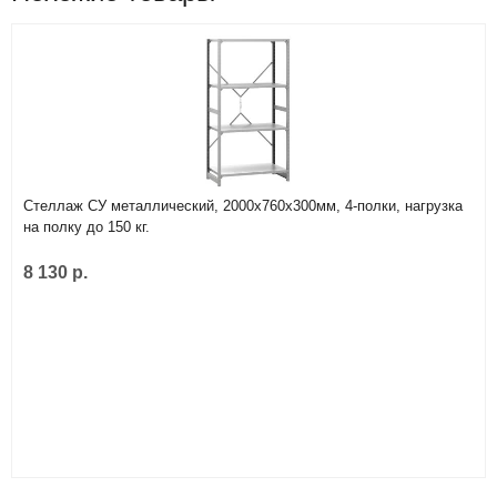
Стеллаж СУ металлический, 2000х760х300мм, 4-полки, нагрузка
на полку до 150 кг.
8 130 р.