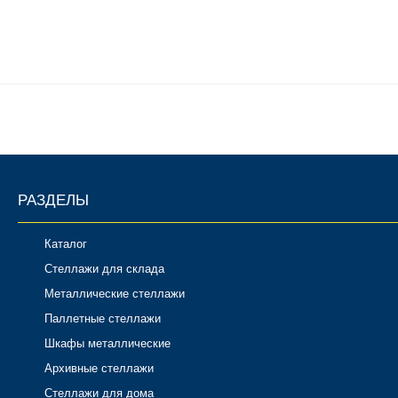
РАЗДЕЛЫ
Каталог
Стеллажи для склада
Металлические стеллажи
Паллетные стеллажи
Шкафы металлические
Архивные стеллажи
Стеллажи для дома