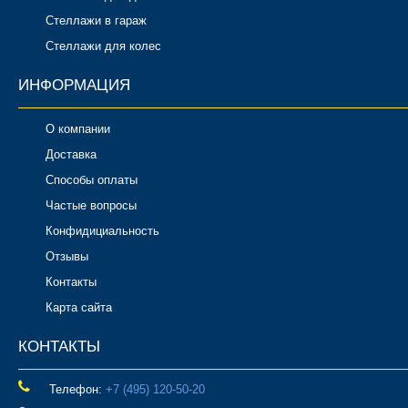
Стеллажи в гараж
Стеллажи для колес
ИНФОРМАЦИЯ
О компании
Доставка
Способы оплаты
Частые вопросы
Конфидициальность
Отзывы
Контакты
Карта сайта
КОНТАКТЫ
Телефон:
‎+7 (495) 120-50-20