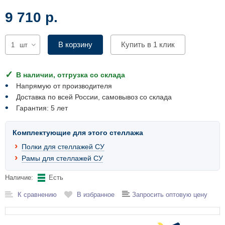
Комплектующие для шкафов
9 710 р.
В корзину
Купить в 1 клик
шт
В наличии, отгрузка со склада
Напрямую от производителя
Доставка по всей России, самовывоз со склада
Гарантия: 5 лет
Комплектующие для этого стеллажа
Полки для стеллажей СУ
Рамы для стеллажей СУ
Наличие:
Есть
К сравнению
В избранное
Запросить оптовую цену