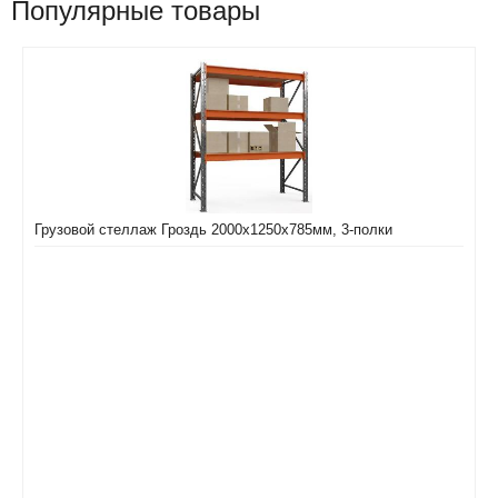
Популярные товары
Грузовой стеллаж Гроздь 2000х1250х785мм, 3-полки