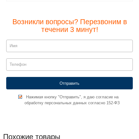
Возникли вопросы? Перезвоним в
течении 3 минут!
Нажимая кнопку "Отправить", я даю согласие на
обработку персональных данных согласно 152-ФЗ
Похожие товары