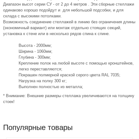
Диапазон высот серии СУ - от 2 до 4 метров . Эти сборные стеллажи
одинаково хорошо подойдут и для небольшой подсобки, и для
склада с высокими потолками.
Возможность соединение стеллажей в линию без ограничения длины
(экономичный вариант) или монтаж отдельно стоящих секций,
установка к стене или в несколько рядов спина к спине.
Высота - 2000мм;
Ширина - 1060мм;
Глубина - 300мм;
Крепление полок на любой высоте с помощью кронштейнов,
легко переставляются;
Покрашен полмерной краской серого цвета RAL 7035;
Нагрузка на полку 300 кг;
Выполнен полностью из металла;
* Внимание: Внешние размеры стеллажа увеличиваются на толщину
стоек!
Популярные товары