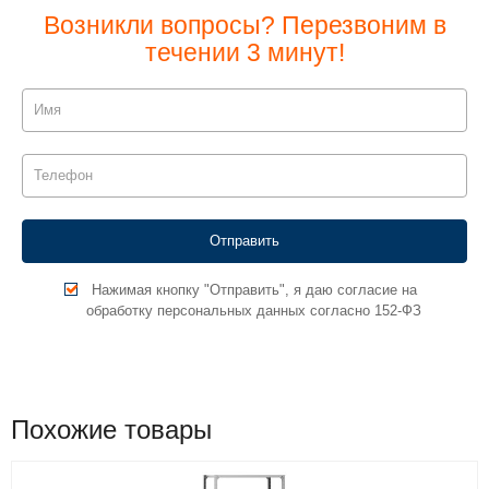
Возникли вопросы? Перезвоним в
течении 3 минут!
Нажимая кнопку "Отправить", я даю согласие на
обработку персональных данных согласно 152-ФЗ
Похожие товары