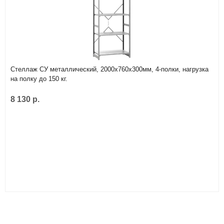
Стеллаж СУ металлический, 2000х760х300мм, 4-полки, нагрузка
на полку до 150 кг.
8 130 р.