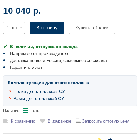
Комплектующие для шкафов
10 040 р.
В корзину
Купить в 1 клик
шт
В наличии, отгрузка со склада
Напрямую от производителя
Доставка по всей России, самовывоз со склада
Гарантия: 5 лет
Комплектующие для этого стеллажа
Полки для стеллажей СУ
Рамы для стеллажей СУ
Наличие:
Есть
К сравнению
В избранное
Запросить оптовую цену