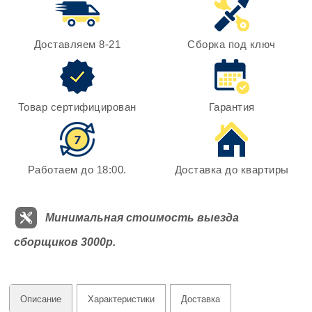
Доставляем 8-21
Сборка под ключ
Товар сертифицирован
Гарантия
Работаем до 18:00.
Доставка до квартиры
Минимальная стоимость выезда
сборщиков 3000р.
Описание
Характеристики
Доставка