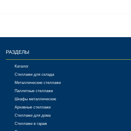
РАЗДЕЛЫ
Каталог
Стеллажи для склада
Металлические стеллажи
Паллетные стеллажи
Шкафы металлические
Архивные стеллажи
Стеллажи для дома
Стеллажи в гараж