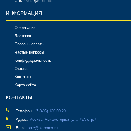
Стеллажи для колес
ИНФОРМАЦИЯ
О компании
Доставка
Способы оплаты
Частые вопросы
Конфидициальность
Отзывы
Контакты
Карта сайта
КОНТАКТЫ
Телефон:
‎+7 (495) 120-50-20
Адрес:
Москва, Авиамоторная ул., 73А стр.7
Email:
sale@pk-optex.ru