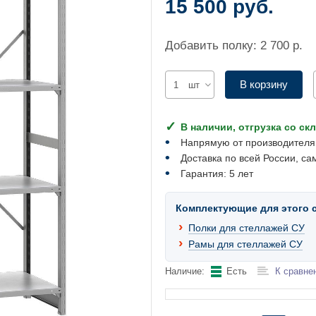
15 500 руб.
Добавить полку: 2 700 р.
В корзину
шт
В наличии, отгрузка со ск
Напрямую от производителя
Доставка по всей России, са
Гарантия: 5 лет
Комплектующие для этого 
Полки для стеллажей СУ
Рамы для стеллажей СУ
Наличие:
Есть
К сравне