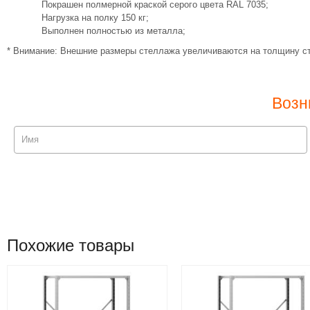
Покрашен полмерной краской серого цвета RAL 7035;
Нагрузка на полку 150 кг;
Выполнен полностью из металла;
* Внимание: Внешние размеры стеллажа увеличиваются на толщину ст
Возн
Похожие товары