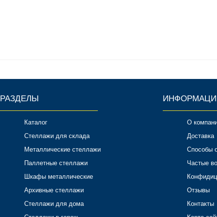
РАЗДЕЛЫ
ИНФОРМАЦИ
Каталог
О компан
Стеллажи для склада
Доставка
Металлические стеллажи
Способы 
Паллетные стеллажи
Частые в
Шкафы металлические
Конфидиц
Архивные стеллажи
Отзывы
Стеллажи для дома
Контакты