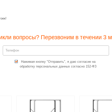
оек!
икли вопросы? Перезвоним в течении 3 м
Нажимая кнопку "Отправить", я даю согласие на
обработку персональных данных согласно 152-ФЗ