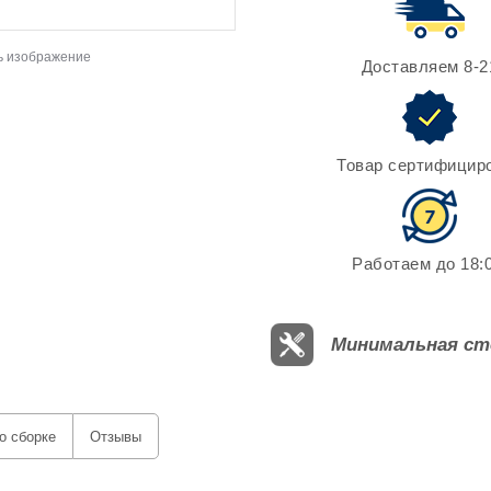
ь изображение
Доставляем 8-2
Товар сертифицир
Работаем до 18:0
Минимальная ст
о сборке
Отзывы