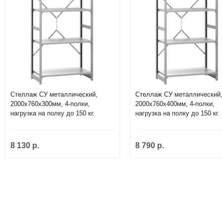
Стеллаж СУ металлический,
Стеллаж СУ металлический
2000х760х300мм, 4-полки,
2000х760х400мм, 4-полки,
нагрузка на полку до 150 кг.
нагрузка на полку до 150 кг.
8 130 р.
8 790 р.