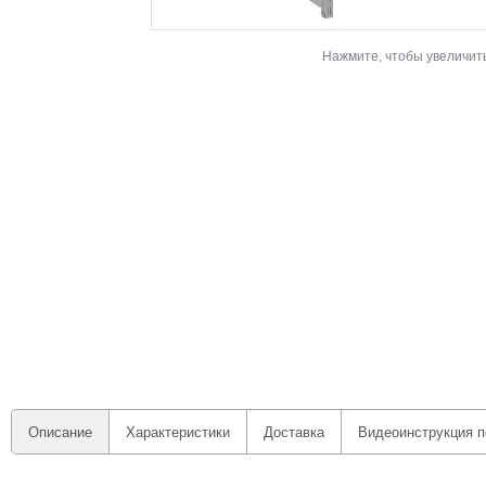
Нажмите, чтобы увеличит
Описание
Характеристики
Доставка
Видеоинструкция п