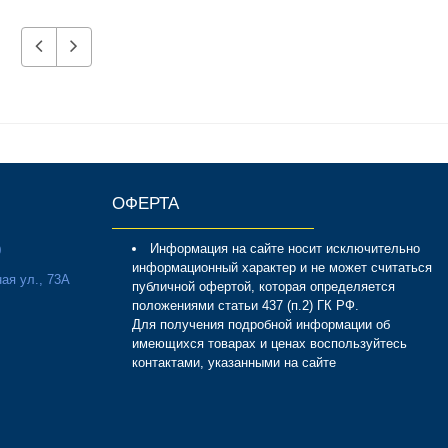
ОФЕРТА
Информация на сайте носит исключительно
0
информационный характер и не может считаться
ая ул., 73А
публичной офертой, которая определяется
положениями статьи 437 (п.2) ГК РФ.
Для получения подробной информации об
имеющихся товарах и ценах воспользуйтесь
контактами, указанными на сайте