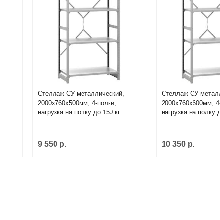
,
Стеллаж СУ металлический,
Стеллаж СУ метал
2000х760х500мм, 4-полки,
2000х760х600мм, 4
нагрузка на полку до 150 кг.
нагрузка на полку д
9 550 р.
10 350 р.