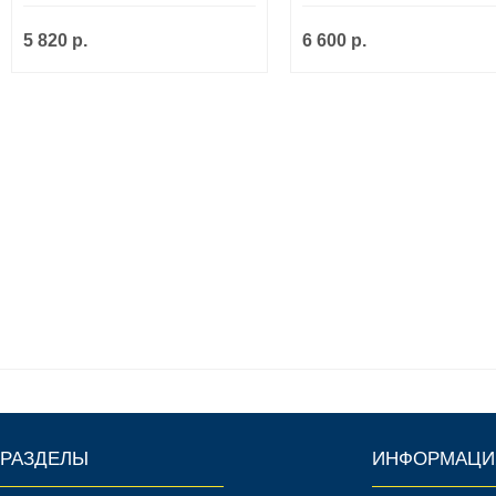
5 820 р.
6 600 р.
РАЗДЕЛЫ
ИНФОРМАЦИ