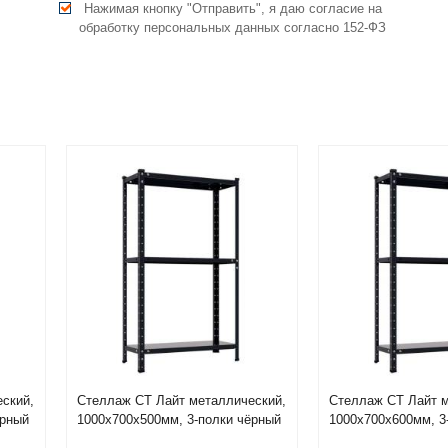
Нажимая кнопку "Отправить", я даю согласие на
обработку персональных данных согласно 152-ФЗ
ский,
Стеллаж СТ Лайт металлический,
Стеллаж СТ Лайт м
ёрный
1000х700х500мм, 3-полки чёрный
1000х700х600мм, 3