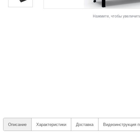
Нажмите, чтобы увеличит
Описание
Характеристики
Доставка
Видеоинструкция п