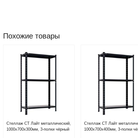
Похожие товары
Стеллаж СТ Лайт металлический,
Стеллаж СТ Лайт металличе
1000х700х300мм, 3-полки чёрный
1000х700х400мм, 3-полки ч