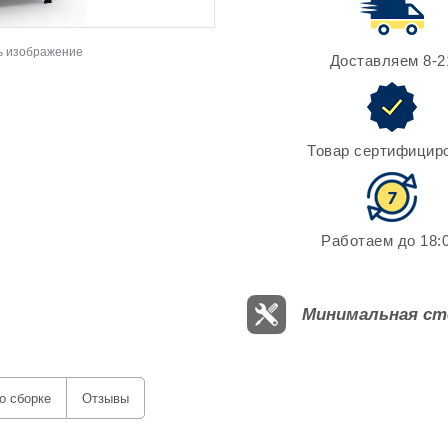
ь изображение
Доставляем 8-2
Товар сертифицир
Работаем до 18:0
Минимальная ст
о сборке
Отзывы