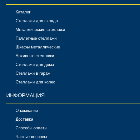
Каталог
Стеллажи для склада
Металлические стеллажи
Паллетные стеллажи
Шкафы металлические
Архивные стеллажи
Стеллажи для дома
Стеллажи в гараж
Стеллажи для колес
ИНФОРМАЦИЯ
О компании
Доставка
Способы оплаты
Частые вопросы