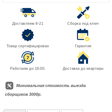
Доставляем 8-21
Сборка под ключ
Товар сертифицирован
Гарантия
Работаем до 18:00.
Доставка до квартиры
Минимальная стоимость выезда
сборщиков 3000р.