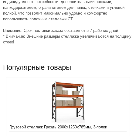
индивидуальные потребности: дополнительными полками,
папкодержателем, ограничителем для папок, стенками и угловой
полкой, что позволит максимально удобно и комфортно
использовать полочные стеллажи СТ.
Внимание. Срок поставки заказа составляет 5-7 рабочих дней
* Внимание: Внешние размеры стеллажа увеличиваются на толщину
стоек!
Популярные товары
Грузовой стеллаж Гроздь 2000х1250х785мм, 3-полки