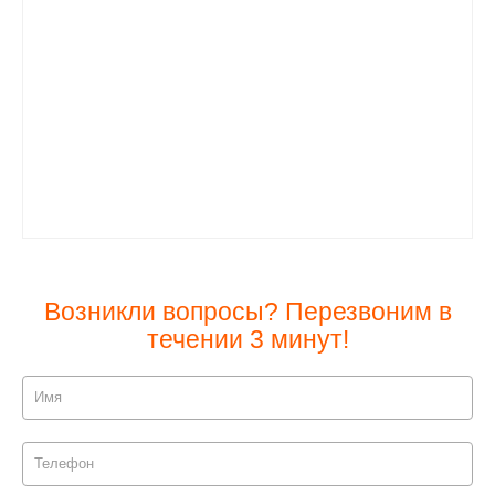
Возникли вопросы? Перезвоним в
течении 3 минут!