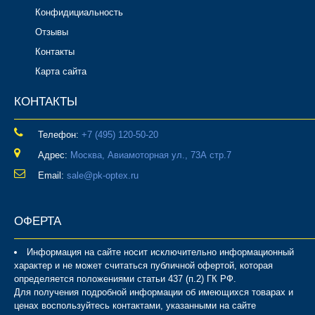
Конфидициальность
Отзывы
Контакты
Карта сайта
КОНТАКТЫ
Телефон:
‎+7 (495) 120-50-20
Адрес:
Москва, Авиамоторная ул., 73А стр.7
Email:
sale@pk-optex.ru
ОФЕРТА
Информация на сайте носит исключительно информационный
характер и не может считаться публичной офертой, которая
определяется положениями статьи 437 (п.2) ГК РФ.
Для получения подробной информации об имеющихся товарах и
ценах воспользуйтесь контактами, указанными на сайте