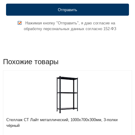
Нажимая кнопку "Отправить", я даю согласие на
обработку персональных данных согласно 152-ФЗ
Похожие товары
Стеллаж СТ Лайт металлический, 1000х700х300мм, 3-полки
чёрный