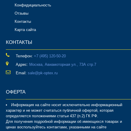
Конфидициальность
Отзывы
Контакты
Карта сайта
КОНТАКТЫ
Телефон:
‎+7 (495) 120-50-20
Адрес:
Москва, Авиамоторная ул., 73А стр.7
Email:
sale@pk-optex.ru
ОФЕРТА
Информация на сайте носит исключительно информационный
характер и не может считаться публичной офертой, которая
определяется положениями статьи 437 (п.2) ГК РФ.
Для получения подробной информации об имеющихся товарах и
ценах воспользуйтесь контактами, указанными на сайте