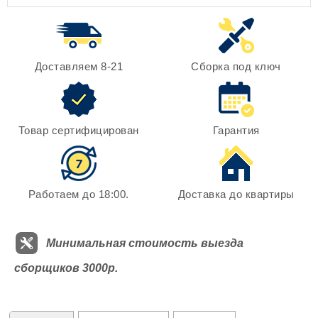
Доставляем 8-21
Сборка под ключ
Товар сертифицирован
Гарантия
Работаем до 18:00.
Доставка до квартиры
Минимальная стоимость выезда
сборщиков 3000р.