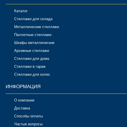
Каталог
Стеллажи для склада
Металлические стеллажи
Паллетные стеллажи
Шкафы металлические
Архивные стеллажи
Стеллажи для дома
Стеллажи в гараж
Стеллажи для колес
ИНФОРМАЦИЯ
О компании
Доставка
Способы оплаты
Частые вопросы