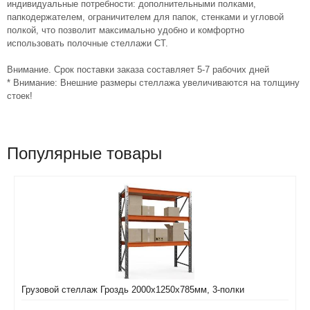
индивидуальные потребности: дополнительными полками,
папкодержателем, ограничителем для папок, стенками и угловой
полкой, что позволит максимально удобно и комфортно
использовать полочные стеллажи СТ.
Внимание. Срок поставки заказа составляет 5-7 рабочих дней
* Внимание: Внешние размеры стеллажа увеличиваются на толщину
стоек!
Популярные товары
Грузовой стеллаж Гроздь 2000х1250х785мм, 3-полки