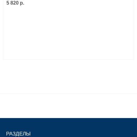
5 820 р.
РАЗДЕЛЫ