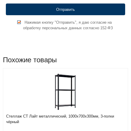
Нажимая кнопку "Отправить", я даю согласие на
обработку персональных данных согласно 152-ФЗ
Похожие товары
Стеллаж СТ Лайт металлический, 1000х700х300мм, 3-полки
чёрный