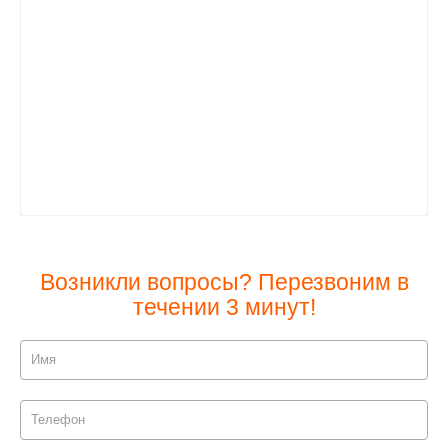
Возникли вопросы? Перезвоним в
течении 3 минут!