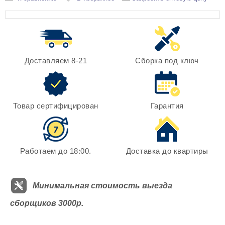
Доставляем 8-21
Сборка под ключ
Товар сертифицирован
Гарантия
Работаем до 18:00.
Доставка до квартиры
Минимальная стоимость выезда
сборщиков 3000р.