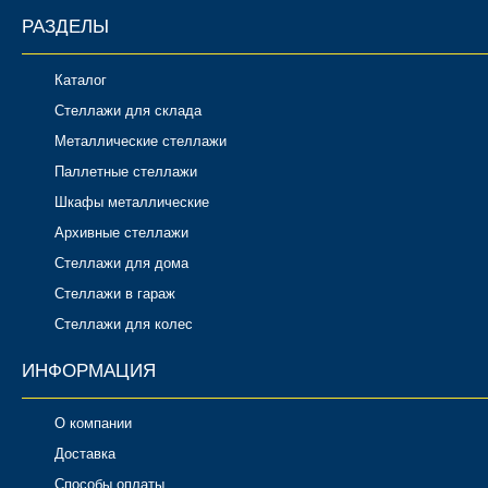
РАЗДЕЛЫ
Каталог
Стеллажи для склада
Металлические стеллажи
Паллетные стеллажи
Шкафы металлические
Архивные стеллажи
Стеллажи для дома
Стеллажи в гараж
Стеллажи для колес
ИНФОРМАЦИЯ
О компании
Доставка
Способы оплаты