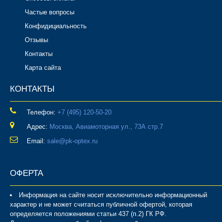
Частые вопросы
Конфидициальность
Отзывы
Контакты
Карта сайта
КОНТАКТЫ
Телефон:
‎+7 (495) 120-50-20
Адрес:
Москва, Авиамоторная ул., 73А стр.7
Email:
sale@pk-optex.ru
ОФЕРТА
Информация на сайте носит исключительно информационный
характер и не может считаться публичной офертой, которая
определяется положениями статьи 437 (п.2) ГК РФ.