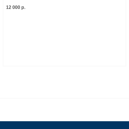
12 000 р.