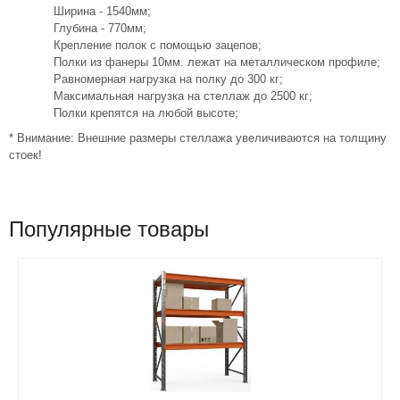
Ширина - 1540мм;
Глубина - 770мм;
Крепление полок с помощью зацепов;
Полки из фанеры 10мм. лежат на металлическом профиле;
Равномерная нагрузка на полку до 300 кг;
Максимальная нагрузка на стеллаж до 2500 кг;
Полки крепятся на любой высоте;
* Внимание: Внешние размеры стеллажа увеличиваются на толщину
стоек!
Популярные товары