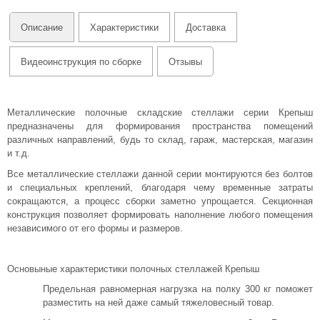
Описание
Характеристики
Доставка
Видеоинструкция по сборке
Отзывы
Металлические полочные складские стеллажи серии Крепыш
предназначены для формирования пространства помещений
различных направлений, будь то склад, гараж, мастерская, магазин
и т.д.
Все металлические стеллажи данной серии монтируются без болтов
и специальных креплений, благодаря чему временные затраты
сокращаются, а процесс сборки заметно упрощается. Секционная
конструкция позволяет формировать наполнение любого помещения
независимого от его формы и размеров.
Основыные характеристики полочных стеллажей Крепыш
Предельная равномерная нагрузка на полку 300 кг поможет
разместить на ней даже самый тяжеловесный товар.