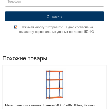
Нажимая кнопку "Отправить", я даю согласие на
обработку персональных данных согласно 152-ФЗ
Похожие товары
Металлический стеллаж Крепыш 2000х1240х500мм, 4-полки