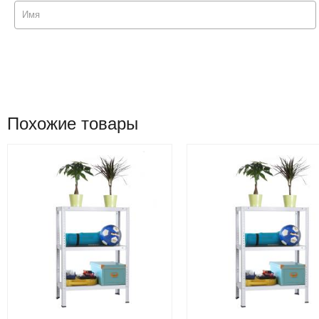
Похожие товары