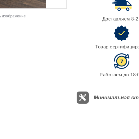
ь изображение
Доставляем 8-2
Товар сертифицир
Работаем до 18:0
Минимальная ст