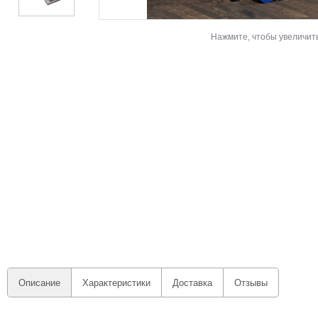
Нажмите, чтобы увеличит
Описание
Характеристики
Доставка
Отзывы