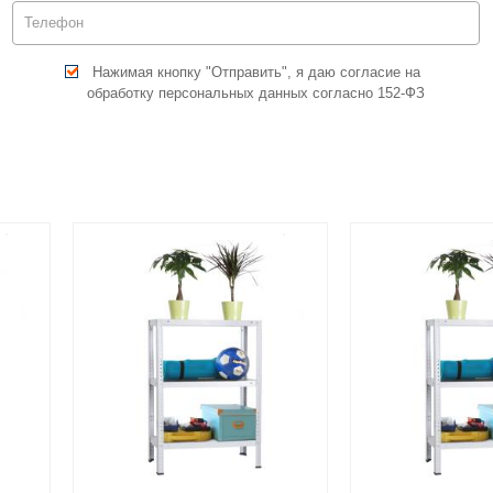
Нажимая кнопку "Отправить", я даю согласие на
обработку персональных данных согласно 152-ФЗ