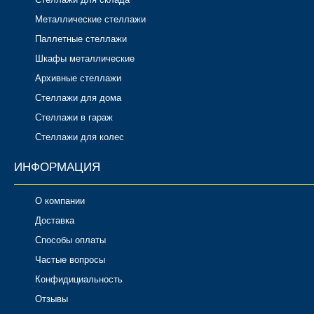
Металлические стеллажи
Паллетные стеллажи
Шкафы металлические
Архивные стеллажи
Стеллажи для дома
Стеллажи в гараж
Стеллажи для колес
ИНФОРМАЦИЯ
О компании
Доставка
Способы оплаты
Частые вопросы
Конфидициальность
Отзывы