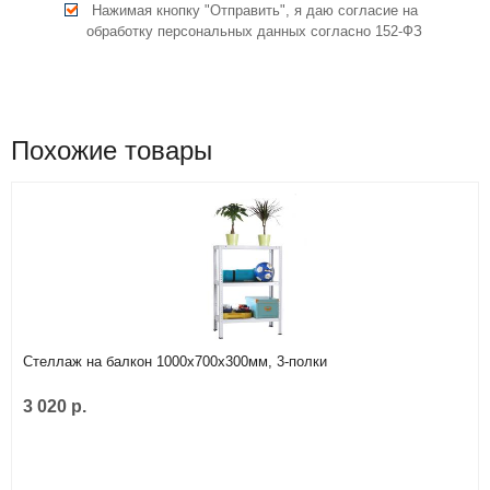
Нажимая кнопку "Отправить", я даю согласие на
обработку персональных данных согласно 152-ФЗ
Похожие товары
Стеллаж на балкон 1000х700х300мм, 3-полки
3 020 р.