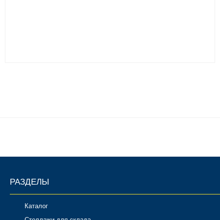
РАЗДЕЛЫ
Каталог
Стеллажи для склада