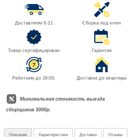
Доставляем 8-21
Сборка под ключ
Товар сертифицирован
Гарантия
Работаем до 18:00.
Доставка до квартиры
Минимальная стоимость выезда
сборщиков 3000р.
Описание
Характеристики
Доставка
Отзывы