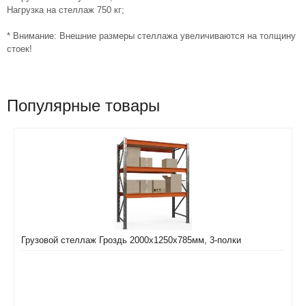
Нагрузка на стеллаж 750 кг;
* Внимание: Внешние размеры стеллажа увеличиваются на толщину
стоек!
Популярные товары
Грузовой стеллаж Гроздь 2000х1250х785мм, 3-полки