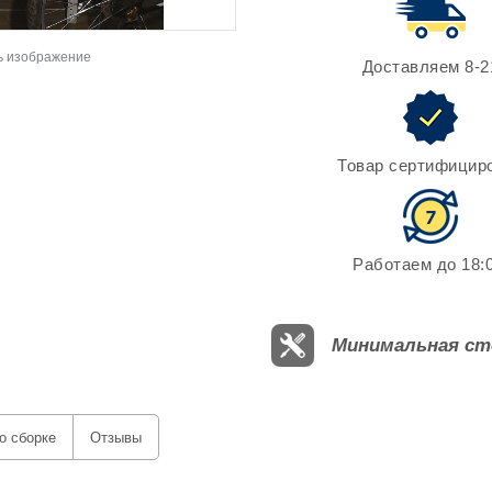
ь изображение
Доставляем 8-2
Товар сертифицир
Работаем до 18:0
Минимальная ст
о сборке
Отзывы