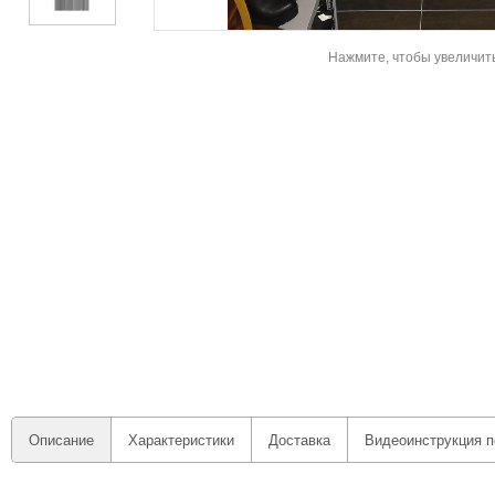
Нажмите, чтобы увеличит
Описание
Характеристики
Доставка
Видеоинструкция п