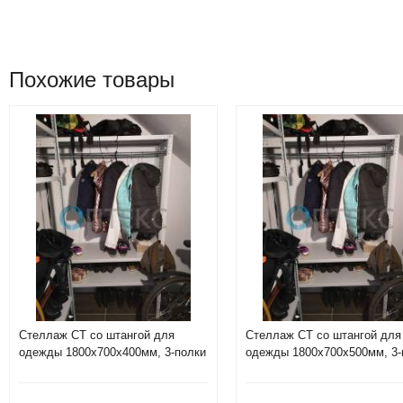
Похожие товары
Стеллаж СТ со штангой для
Стеллаж СТ со штангой для
одежды 1800х700х400мм, 3-полки
одежды 1800х700х500мм, 3-