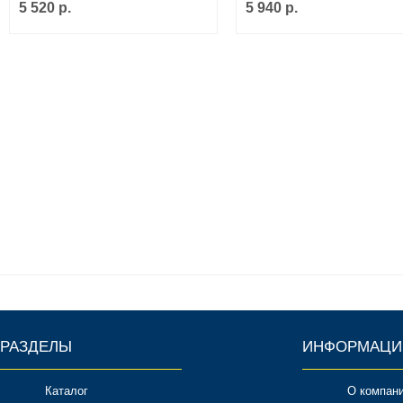
5 520 р.
5 940 р.
РАЗДЕЛЫ
ИНФОРМАЦИ
Каталог
О компан