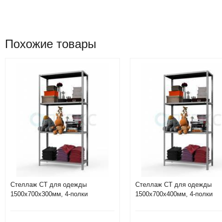
Похожие товары
Стеллаж СТ для одежды
Стеллаж СТ для одежды
1500х700х300мм, 4-полки
1500х700х400мм, 4-полки