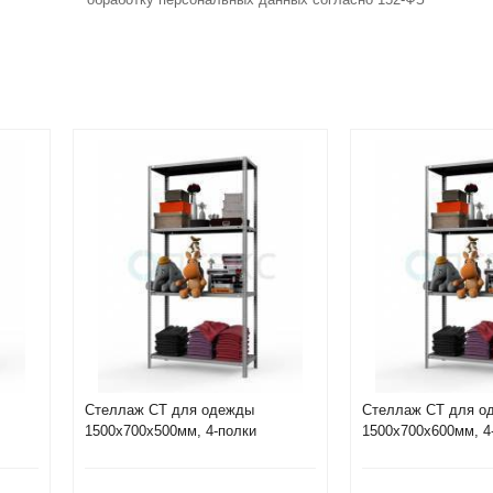
Стеллаж СТ для одежды
Стеллаж СТ для о
1500х700х500мм, 4-полки
1500х700х600мм, 4