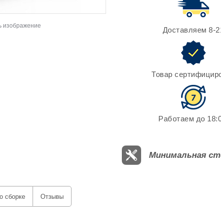
ь изображение
Доставляем 8-2
Товар сертифицир
Работаем до 18:0
Минимальная ст
о сборке
Отзывы