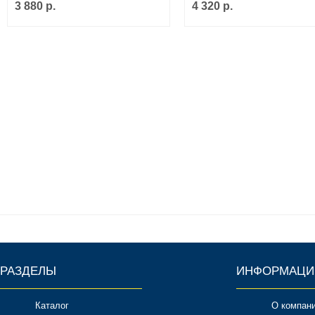
3 880 р.
4 320 р.
РАЗДЕЛЫ
ИНФОРМАЦИ
Каталог
О компан