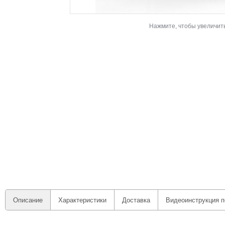
Нажмите, чтобы увеличит
Описание
Характеристики
Доставка
Видеоинструкция п