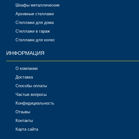
Шкафы металлические
Архивные стеллажи
Стеллажи для дома
Стеллажи в гараж
Стеллажи для колес
ИНФОРМАЦИЯ
О компании
Доставка
Способы оплаты
Частые вопросы
Конфидициальность
Отзывы
Контакты
Карта сайта