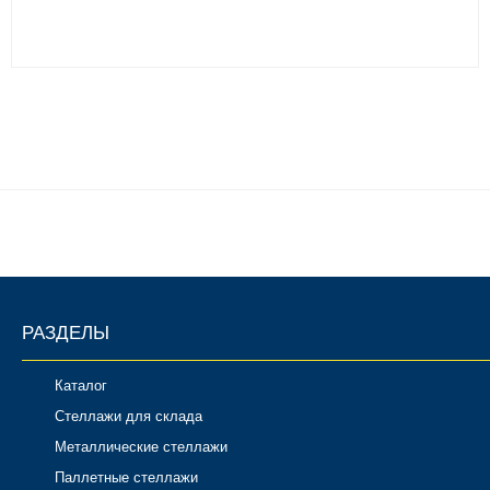
РАЗДЕЛЫ
Каталог
Стеллажи для склада
Металлические стеллажи
Паллетные стеллажи