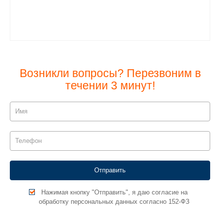
Возникли вопросы? Перезвоним в
течении 3 минут!
Нажимая кнопку "Отправить", я даю согласие на
обработку персональных данных согласно 152-ФЗ