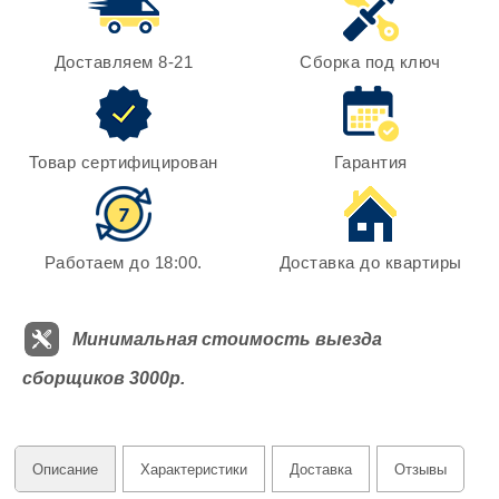
Доставляем 8-21
Сборка под ключ
Товар сертифицирован
Гарантия
Работаем до 18:00.
Доставка до квартиры
Минимальная стоимость выезда
сборщиков 3000р.
Описание
Характеристики
Доставка
Отзывы