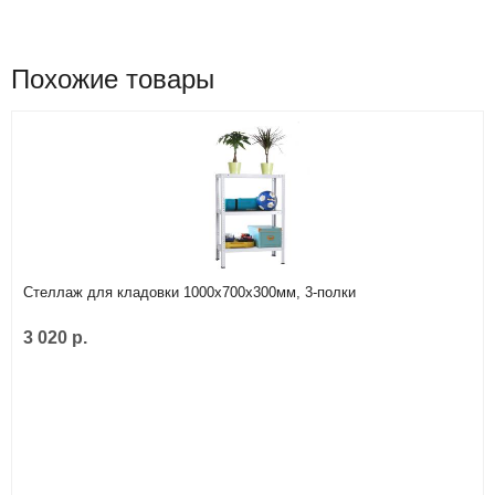
Похожие товары
Стеллаж для кладовки 1000х700х300мм, 3-полки
3 020 р.