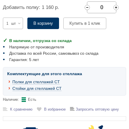
Комплектующие для шкафов
Добавить полку: 1 160 р.
В корзину
Купить в 1 клик
шт
В наличии, отгрузка со склада
Напрямую от производителя
Доставка по всей России, самовывоз со склада
Гарантия: 5 лет
Комплектующие для этого стеллажа
Полки для стеллажей СТ
Стойки для стеллажей СТ
Наличие:
Есть
К сравнению
В избранное
Запросить оптовую цену