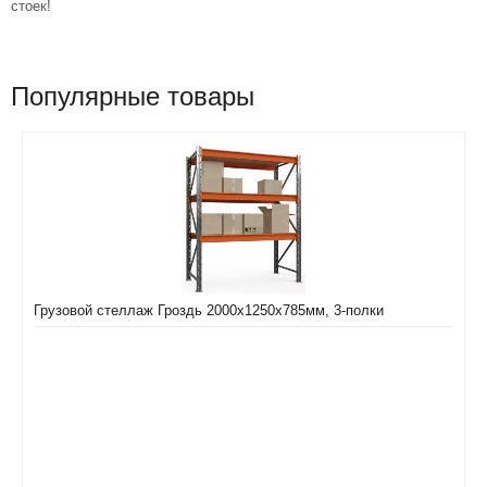
стоек!
Популярные товары
Грузовой стеллаж Гроздь 2000х1250х785мм, 3-полки