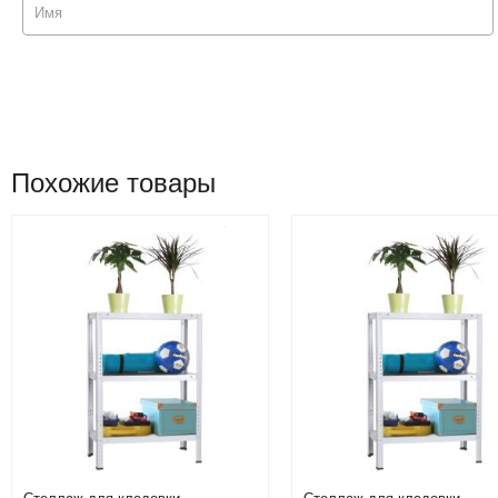
Похожие товары