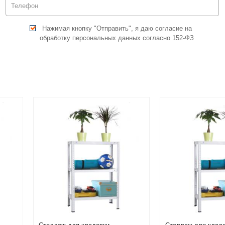
Нажимая кнопку "Отправить", я даю согласие на
обработку персональных данных согласно 152-ФЗ