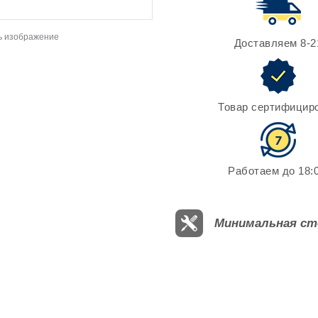
ь изображение
Доставляем 8-2
Товар сертифицир
Работаем до 18:0
Минимальная ст