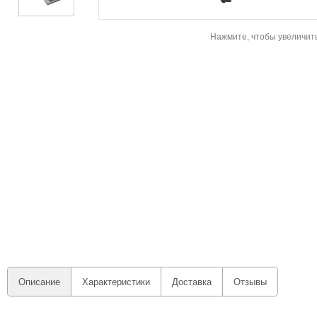
Нажмите, чтобы увеличит
Описание
Характеристики
Доставка
Отзывы