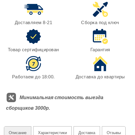
Доставляем 8-21
Сборка под ключ
Товар сертифицирован
Гарантия
Работаем до 18:00.
Доставка до квартиры
Минимальная стоимость выезда
сборщиков 3000р.
Описание
Характеристики
Доставка
Отзывы