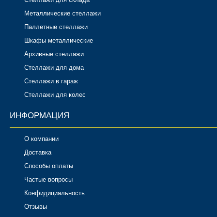
Металлические стеллажи
Паллетные стеллажи
Шкафы металлические
Архивные стеллажи
Стеллажи для дома
Стеллажи в гараж
Стеллажи для колес
ИНФОРМАЦИЯ
О компании
Доставка
Способы оплаты
Частые вопросы
Конфидициальность
Отзывы