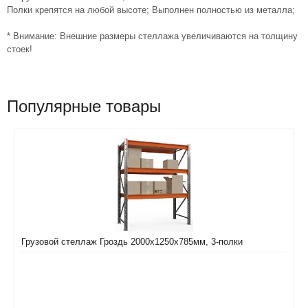
Полки крепятся на любой высоте; Выполнен полностью из металла;
* Внимание: Внешние размеры стеллажа увеличиваются на толщину
стоек!
Популярные товары
Грузовой стеллаж Гроздь 2000х1250х785мм, 3-полки