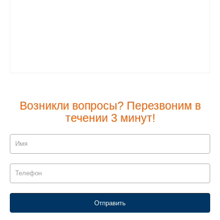
Возникли вопросы? Перезвоним в
течении 3 минут!