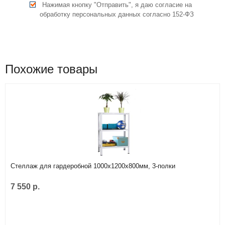
Нажимая кнопку "Отправить", я даю согласие на
обработку персональных данных согласно 152-ФЗ
Похожие товары
Стеллаж для гардеробной 1000х1200х800мм, 3-полки
7 550 р.