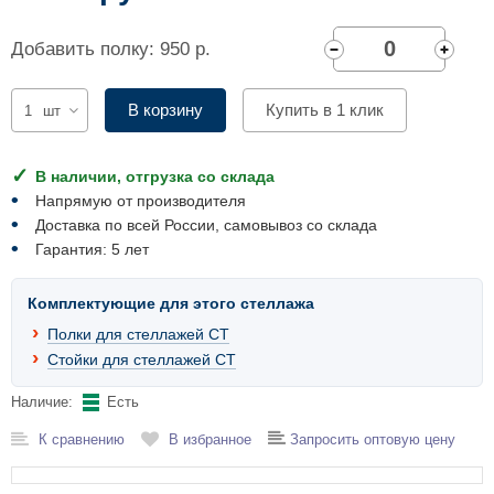
Комплектующие для шкафов
Добавить полку: 950 р.
В корзину
Купить в 1 клик
шт
В наличии, отгрузка со склада
Напрямую от производителя
Доставка по всей России, самовывоз со склада
Гарантия: 5 лет
Комплектующие для этого стеллажа
Полки для стеллажей СТ
Стойки для стеллажей СТ
Наличие:
Есть
К сравнению
В избранное
Запросить оптовую цену