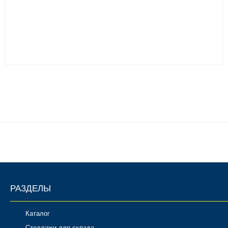
РАЗДЕЛЫ
Каталог
Стеллажи для склада