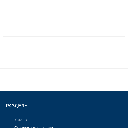
РАЗДЕЛЫ
Каталог
Стеллажи для склада