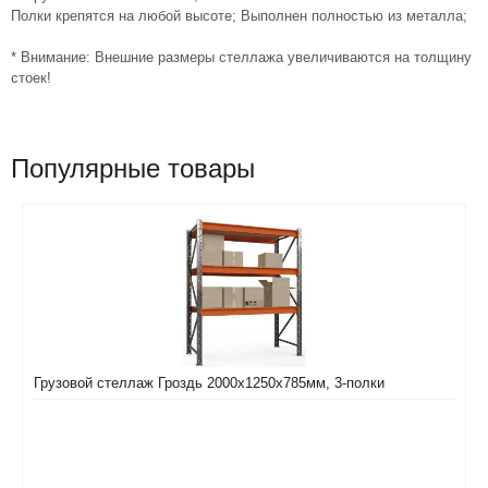
Полки крепятся на любой высоте; Выполнен полностью из металла;
* Внимание: Внешние размеры стеллажа увеличиваются на толщину
стоек!
Популярные товары
Грузовой стеллаж Гроздь 2000х1250х785мм, 3-полки