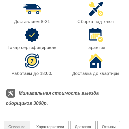
Доставляем 8-21
Сборка под ключ
Товар сертифицирован
Гарантия
Работаем до 18:00.
Доставка до квартиры
Минимальная стоимость выезда
сборщиков 3000р.
Описание
Характеристики
Доставка
Отзывы