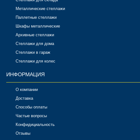
Металлические стеллажи
Паллетные стеллажи
Шкафы металлические
Архивные стеллажи
Стеллажи для дома
Стеллажи в гараж
Стеллажи для колес
ИНФОРМАЦИЯ
О компании
Доставка
Способы оплаты
Частые вопросы
Конфидициальность
Отзывы