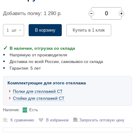
Комплектующие для шкафов
Добавить полку: 1 290 р.
В корзину
Купить в 1 клик
шт
В наличии, отгрузка со склада
Напрямую от производителя
Доставка по всей России, самовывоз со склада
Гарантия: 5 лет
Комплектующие для этого стеллажа
Полки для стеллажей СТ
Стойки для стеллажей СТ
Наличие:
Есть
К сравнению
В избранное
Запросить оптовую цену