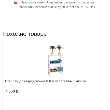
Нажимая кнопку "Отправить", я даю согласие на
обработку персональных данных согласно 152-ФЗ
Похожие товары
Стеллаж для гардеробной 1000х1200х800мм, 3-полки
7 550 р.