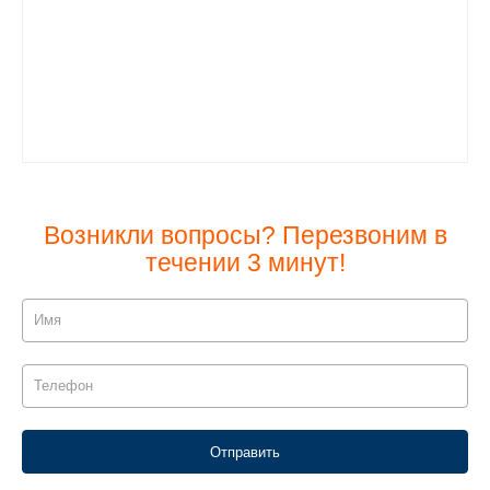
Возникли вопросы? Перезвоним в
течении 3 минут!