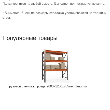
Полки крепятся на любой высоте; Выполнен полностью из металла;
* Внимание: Внешние размеры стеллажа увеличиваются на толщину
стоек!
Популярные товары
Грузовой стеллаж Гроздь 2000х1250х785мм, 3-полки