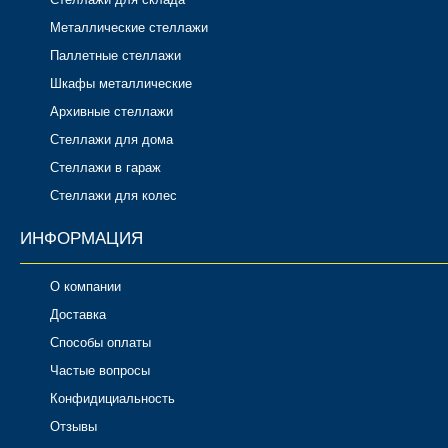
Металлические стеллажи
Паллетные стеллажи
Шкафы металлические
Архивные стеллажи
Стеллажи для дома
Стеллажи в гараж
Стеллажи для колес
ИНФОРМАЦИЯ
О компании
Доставка
Способы оплаты
Частые вопросы
Конфидициальность
Отзывы