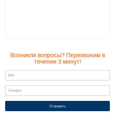
Возникли вопросы? Перезвоним в
течении 3 минут!