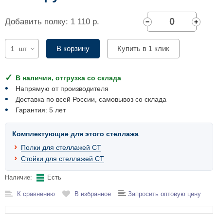
Комплектующие для шкафов
Добавить полку: 1 110 р.
В корзину
Купить в 1 клик
шт
В наличии, отгрузка со склада
Напрямую от производителя
Доставка по всей России, самовывоз со склада
Гарантия: 5 лет
Комплектующие для этого стеллажа
Полки для стеллажей СТ
Стойки для стеллажей СТ
Наличие:
Есть
К сравнению
В избранное
Запросить оптовую цену