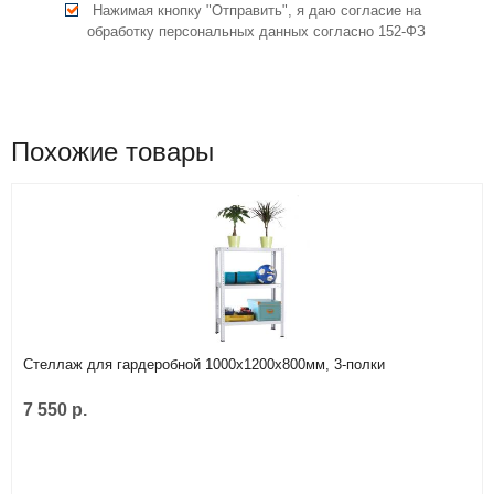
Нажимая кнопку "Отправить", я даю согласие на
обработку персональных данных согласно 152-ФЗ
Похожие товары
Стеллаж для гардеробной 1000х1200х800мм, 3-полки
7 550 р.