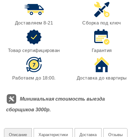
Доставляем 8-21
Сборка под ключ
Товар сертифицирован
Гарантия
Работаем до 18:00.
Доставка до квартиры
Минимальная стоимость выезда
сборщиков 3000р.
Описание
Характеристики
Доставка
Отзывы