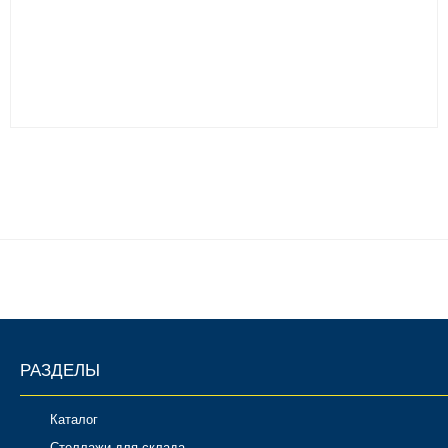
РАЗДЕЛЫ
Каталог
Стеллажи для склада