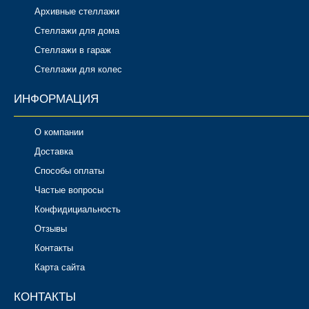
Архивные стеллажи
Стеллажи для дома
Стеллажи в гараж
Стеллажи для колес
ИНФОРМАЦИЯ
О компании
Доставка
Способы оплаты
Частые вопросы
Конфидициальность
Отзывы
Контакты
Карта сайта
КОНТАКТЫ