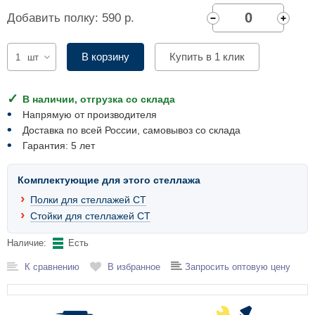
Комплектующие для шкафов
Добавить полку: 590 р.
В корзину
Купить в 1 клик
шт
В наличии, отгрузка со склада
Напрямую от производителя
Доставка по всей России, самовывоз со склада
Гарантия: 5 лет
Комплектующие для этого стеллажа
Полки для стеллажей СТ
Стойки для стеллажей СТ
Наличие:
Есть
К сравнению
В избранное
Запросить оптовую цену