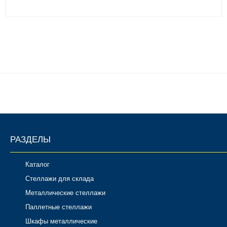
РАЗДЕЛЫ
Каталог
Стеллажи для склада
Металлические стеллажи
Паллетные стеллажи
Шкафы металлические