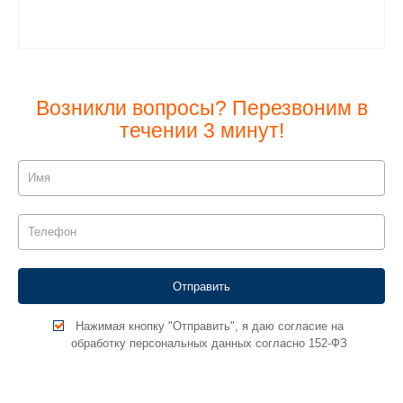
Возникли вопросы? Перезвоним в
течении 3 минут!
Нажимая кнопку "Отправить", я даю согласие на
обработку персональных данных согласно 152-ФЗ