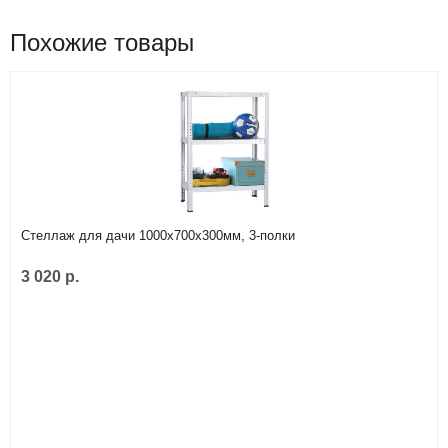
Похожие товары
Стеллаж для дачи 1000х700х300мм, 3-полки
3 020 р.