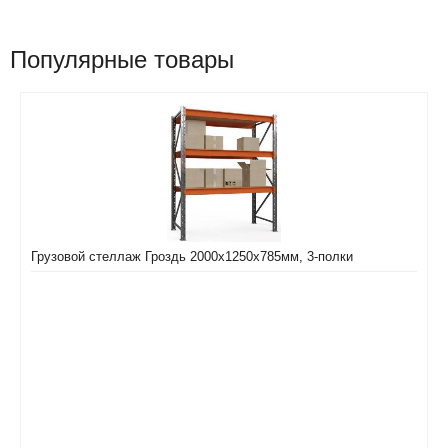
Популярные товары
Грузовой стеллаж Гроздь 2000х1250х785мм, 3-полки