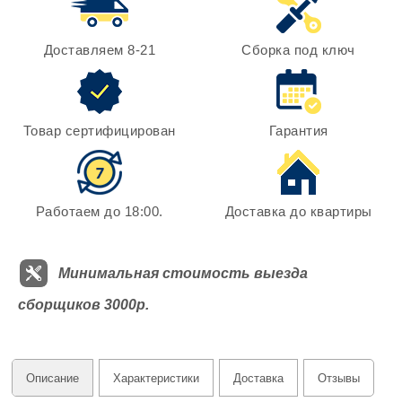
Доставляем 8-21
Сборка под ключ
Товар сертифицирован
Гарантия
Работаем до 18:00.
Доставка до квартиры
Минимальная стоимость выезда
сборщиков 3000р.
Описание
Характеристики
Доставка
Отзывы