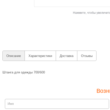
Нажмите, чтобы увеличит
Описание
Характеристики
Доставка
Отзывы
Штанга для одежды 700/600
Возн