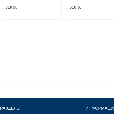
510 р.
510 р.
РАЗДЕЛЫ
ИНФОРМАЦИ