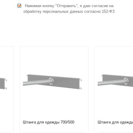
Нажимая кнопку "Отправить", я даю согласие на
обработку персональных данных согласно 152-ФЗ
Штанга для одежды 700/500
Штанга для одежды