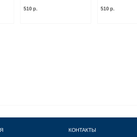
510 р.
510 р.
Я
КОНТАКТЫ