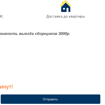
0.
Доставка до квартиры
оимость выезда сборщиков 3000р.
инут!