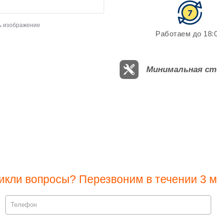
ь изображение
Работаем до 18:0
Минимальная ст
икли вопросы? Перезвоним в течении 3 м