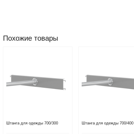
Похожие товары
Штанга для одежды 700/300
Штанга для одежды 700/400