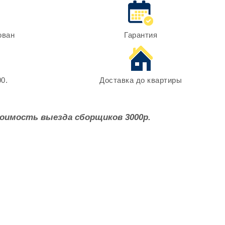
ован
Гарантия
0.
Доставка до квартиры
оимость выезда сборщиков 3000р.