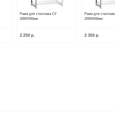
Рама для стеллажа СУ
Рама для стеллаж
2000/500мм
2000/600мм
2 250 р.
2 350 р.