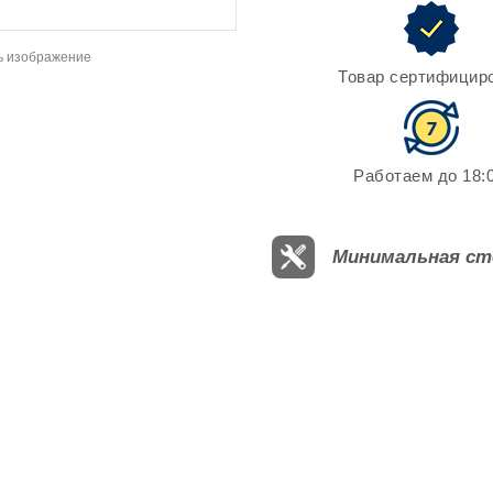
ь изображение
Товар сертифицир
Работаем до 18:0
Минимальная ст