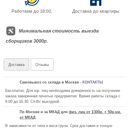
Работаем до 18:00.
Доставка до квартиры
Минимальная стоимость выезда
сборщиков 3000р.
Доставка
Отзывы
Самовывоз со склада в Москве -
КОНТАКТЫ
Бесплатно. Для юр. лиц необходима доверенность на получение
заказа заверенная печатью предприятия. Время работы склада с
9.00 до 16.30. Сб-Вс выходной.
По Москве и за МКАД для
физ. лиц от 1300р. + 50р.км.
от МКАД
В зависимости от типа и веса груза. Срок доставки и точную