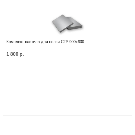
Комплект настила для полки СГУ 900x600
1 800 р.