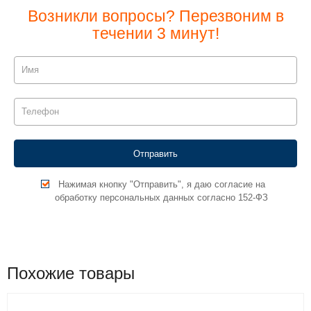
Возникли вопросы? Перезвоним в
течении 3 минут!
Нажимая кнопку "Отправить", я даю согласие на
обработку персональных данных согласно 152-ФЗ
Похожие товары