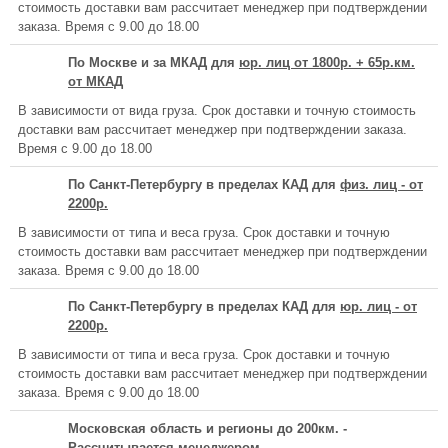
стоимость доставки вам рассчитает менеджер при подтверждении
заказа. Время с 9.00 до 18.00
По Москве и за МКАД для
юр. лиц от 1800р. + 65р.км.
от МКАД
В зависимости от вида груза. Срок доставки и точную стоимость
доставки вам рассчитает менеджер при подтверждении заказа.
Время с 9.00 до 18.00
По Санкт-Петербургу в пределах КАД для
физ. лиц - от
2200р.
В зависимости от типа и веса груза. Срок доставки и точную
стоимость доставки вам рассчитает менеджер при подтверждении
заказа. Время с 9.00 до 18.00
По Санкт-Петербургу в пределах КАД для
юр. лиц - от
2200р.
В зависимости от типа и веса груза. Срок доставки и точную
стоимость доставки вам рассчитает менеджер при подтверждении
заказа. Время с 9.00 до 18.00
Московская область и регионы до 200км. -
Рассчитывается менеджером