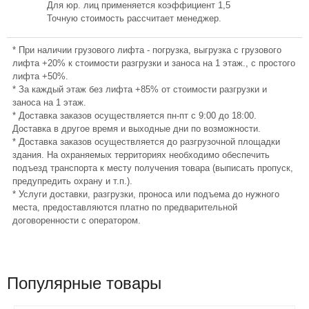
Для юр. лиц применяется коэффициент 1,5
Точную стоимость рассчитает менеджер.
* При наличии грузового лифта - погрузка, выгрузка с грузового
лифта +20% к стоимости разгрузки и заноса на 1 этаж., с простого
лифта +50%.
* За каждый этаж без лифта +85% от стоимости разгрузки и
заноса на 1 этаж.
* Доставка заказов осуществляется пн-пт с 9:00 до 18:00.
Доставка в другое время и выходные дни по возможности.
* Доставка заказов осуществляется до разгрузочной площадки
здания. На охраняемых территориях необходимо обеспечить
подъезд транспорта к месту получения товара (выписать пропуск,
предупредить охрану и т.п.).
* Услуги доставки, разгрузки, проноса или подъема до нужного
места, предоставляются платно по предварительной
договоренности с оператором.
Популярные товары