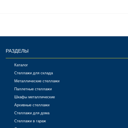
РАЗДЕЛЫ
Каталог
Стеллажи для склада
Металлические стеллажи
Паллетные стеллажи
Шкафы металлические
Архивные стеллажи
Стеллажи для дома
Стеллажи в гараж