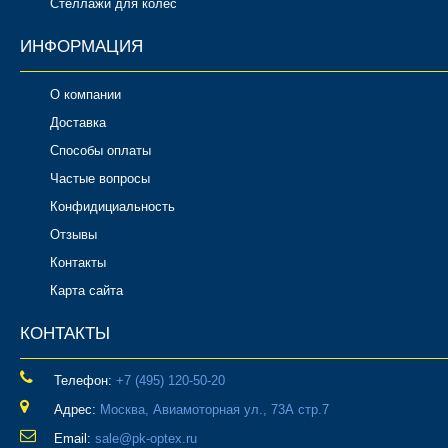
Стеллажи для колес
ИНФОРМАЦИЯ
О компании
Доставка
Способы оплаты
Частые вопросы
Конфидициальность
Отзывы
Контакты
Карта сайта
КОНТАКТЫ
Телефон:
‎+7 (495) 120-50-20
Адрес:
Москва, Авиамоторная ул., 73А стр.7
Email:
sale@pk-optex.ru