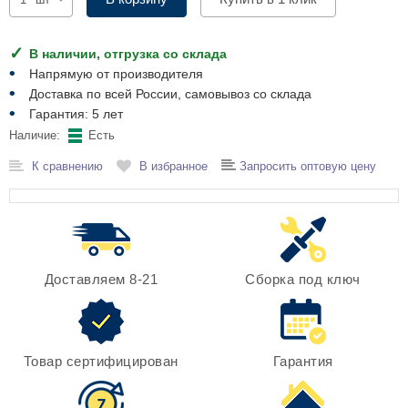
Комплектующие для шкафов
В наличии, отгрузка со склада
Напрямую от производителя
Доставка по всей России, самовывоз со склада
Гарантия: 5 лет
Наличие:
Есть
К сравнению
В избранное
Запросить оптовую цену
Доставляем 8-21
Сборка под ключ
Товар сертифицирован
Гарантия