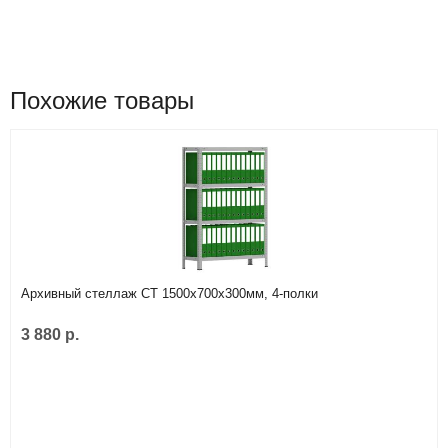
Похожие товары
Архивный стеллаж СТ 1500х700х300мм, 4-полки
3 880 р.