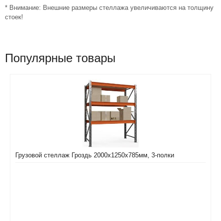
* Внимание: Внешние размеры стеллажа увеличиваются на толщину
стоек!
Популярные товары
Грузовой стеллаж Гроздь 2000х1250х785мм, 3-полки