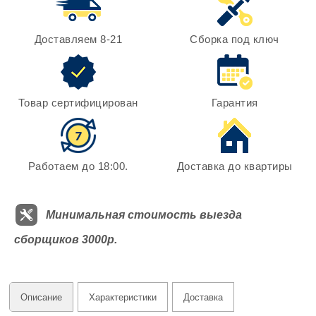
Доставляем 8-21
Сборка под ключ
Товар сертифицирован
Гарантия
Работаем до 18:00.
Доставка до квартиры
Минимальная стоимость выезда
сборщиков 3000р.
Описание
Характеристики
Доставка