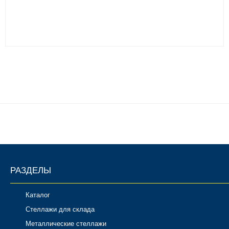
РАЗДЕЛЫ
Каталог
Стеллажи для склада
Металлические стеллажи