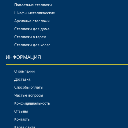
Паллетные стеллажи
Шкафы металлические
Архивные стеллажи
Стеллажи для дома
Стеллажи в гараж
Стеллажи для колес
ИНФОРМАЦИЯ
О компании
Доставка
Способы оплаты
Частые вопросы
Конфидициальность
Отзывы
Контакты
Карта сайта