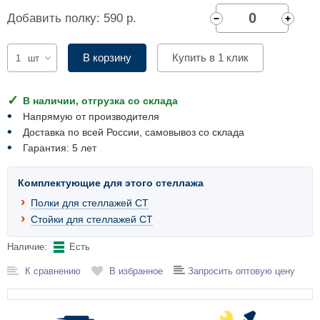
Комплектующие для шкафов
Добавить полку: 590 р.
В корзину
Купить в 1 клик
шт
В наличии, отгрузка со склада
Напрямую от производителя
Доставка по всей России, самовывоз со склада
Гарантия: 5 лет
Комплектующие для этого стеллажа
Полки для стеллажей СТ
Стойки для стеллажей СТ
Наличие:
Есть
К сравнению
В избранное
Запросить оптовую цену