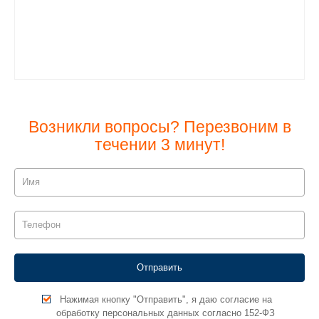
Возникли вопросы? Перезвоним в
течении 3 минут!
Нажимая кнопку "Отправить", я даю согласие на
обработку персональных данных согласно 152-ФЗ