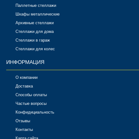
Паллетные стеллажи
Шкафы металлические
Архивные стеллажи
Стеллажи для дома
Стеллажи в гараж
Стеллажи для колес
ИНФОРМАЦИЯ
О компании
Доставка
Способы оплаты
Частые вопросы
Конфидициальность
Отзывы
Контакты
Карта сайта