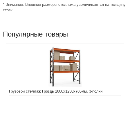
* Внимание: Внешние размеры стеллажа увеличиваются на толщину
стоек!
Популярные товары
Грузовой стеллаж Гроздь 2000х1250х785мм, 3-полки