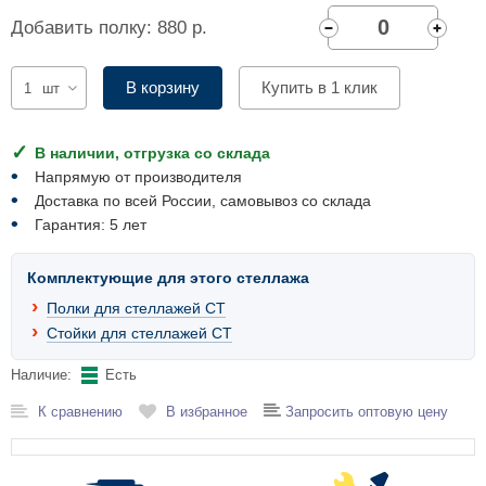
Комплектующие для шкафов
Добавить полку: 880 р.
В корзину
Купить в 1 клик
шт
В наличии, отгрузка со склада
Напрямую от производителя
Доставка по всей России, самовывоз со склада
Гарантия: 5 лет
Комплектующие для этого стеллажа
Полки для стеллажей СТ
Стойки для стеллажей СТ
Наличие:
Есть
К сравнению
В избранное
Запросить оптовую цену