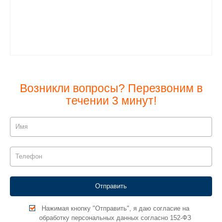
Возникли вопросы? Перезвоним в
течении 3 минут!
Нажимая кнопку "Отправить", я даю согласие на
обработку персональных данных согласно 152-ФЗ