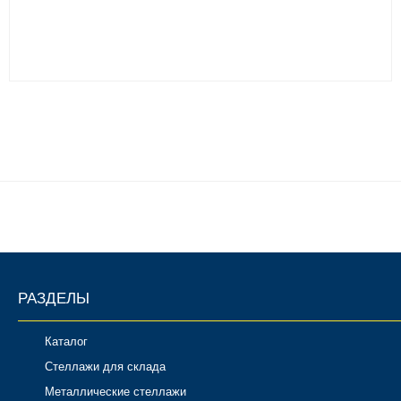
РАЗДЕЛЫ
Каталог
Стеллажи для склада
Металлические стеллажи