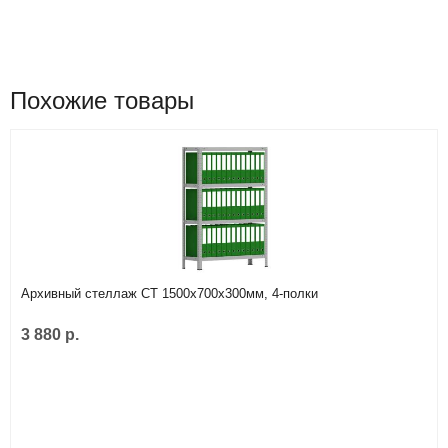
Похожие товары
Архивный стеллаж СТ 1500х700х300мм, 4-полки
3 880 р.