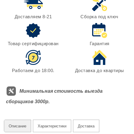
Доставляем 8-21
Сборка под ключ
Товар сертифицирован
Гарантия
Работаем до 18:00.
Доставка до квартиры
Минимальная стоимость выезда
сборщиков 3000р.
Описание
Характеристики
Доставка