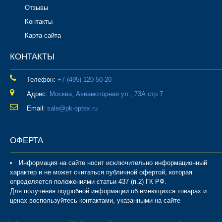
Отзывы
Контакты
Карта сайта
КОНТАКТЫ
Телефон:
‎+7 (495) 120-50-20
Адрес:
Москва, Авиамоторная ул., 73А стр.7
Email:
sale@pk-optex.ru
ОФЕРТА
Информация на сайте носит исключительно информационный
характер и не может считаться публичной офертой, которая
определяется положениями статьи 437 (п.2) ГК РФ.
Для получения подробной информации об имеющихся товарах и
ценах воспользуйтесь контактами, указанными на сайте