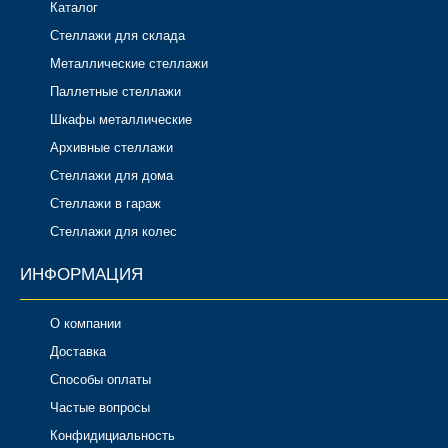
Каталог
Стеллажи для склада
Металлические стеллажи
Паллетные стеллажи
Шкафы металлические
Архивные стеллажи
Стеллажи для дома
Стеллажи в гараж
Стеллажи для колес
ИНФОРМАЦИЯ
О компании
Доставка
Способы оплаты
Частые вопросы
Конфидициальность