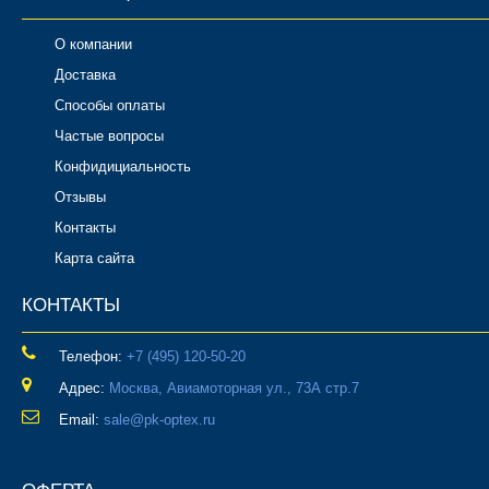
О компании
Доставка
Способы оплаты
Частые вопросы
Конфидициальность
Отзывы
Контакты
Карта сайта
КОНТАКТЫ
Телефон:
‎+7 (495) 120-50-20
Адрес:
Москва, Авиамоторная ул., 73А стр.7
Email:
sale@pk-optex.ru