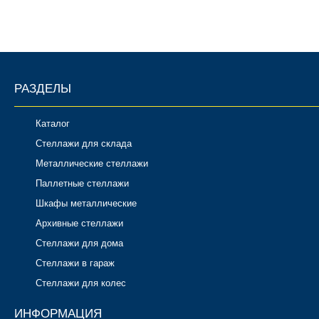
РАЗДЕЛЫ
Каталог
Стеллажи для склада
Металлические стеллажи
Паллетные стеллажи
Шкафы металлические
Архивные стеллажи
Стеллажи для дома
Стеллажи в гараж
Стеллажи для колес
ИНФОРМАЦИЯ